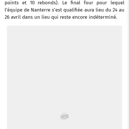
points et 10 rebonds). Le final four pour lequel
l’équipe de Nanterre s’est qualifiée aura lieu du 24 au
26 avril dans un lieu qui reste encore indéterminé.