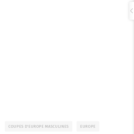
COUPES D'EUROPE MASCULINES
EUROPE