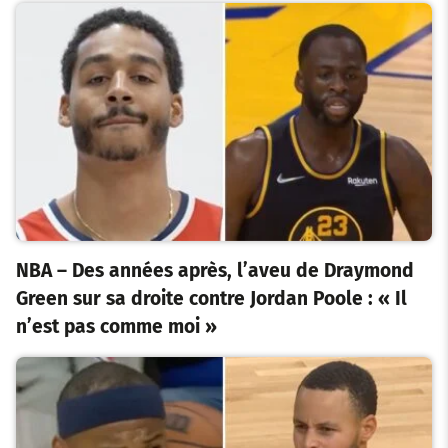
NBA – Des années après, l’aveu de Draymond
Green sur sa droite contre Jordan Poole : « Il
n’est pas comme moi »