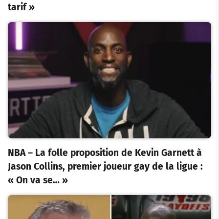
tarif »
NBA – La folle proposition de Kevin Garnett à
Jason Collins, premier joueur gay de la ligue :
« On va se… »