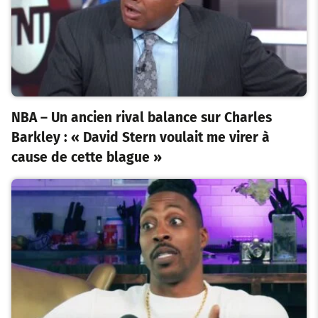
NBA – Un ancien rival balance sur Charles
Barkley : « David Stern voulait me virer à
cause de cette blague »