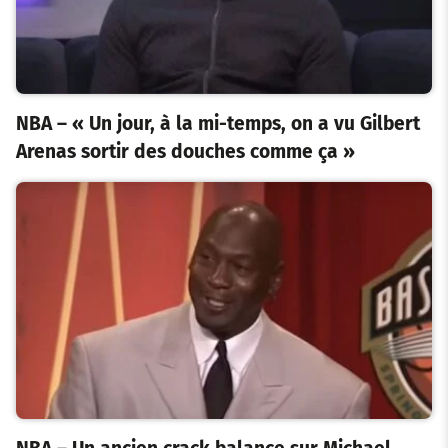
NBA – « Un jour, à la mi-temps, on a vu Gilbert
Arenas sortir des douches comme ça »