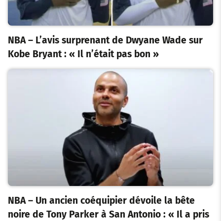
NBA – L’avis surprenant de Dwyane Wade sur
Kobe Bryant : « Il n’était pas bon »
NBA – Un ancien coéquipier dévoile la bête
noire de Tony Parker à San Antonio : « Il a pris