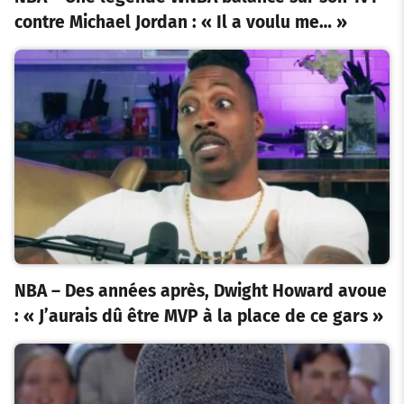
contre Michael Jordan : « Il a voulu me… »
NBA – Des années après, Dwight Howard avoue
: « J’aurais dû être MVP à la place de ce gars »