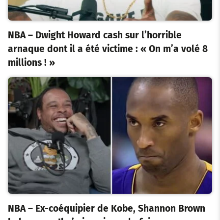
NBA – Dwight Howard cash sur l’horrible
arnaque dont il a été victime : « On m’a volé 8
millions ! »
NBA – Ex-coéquipier de Kobe, Shannon Brown