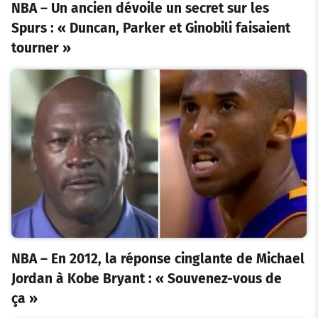
NBA – Un ancien dévoile un secret sur les
Spurs : « Duncan, Parker et Ginobili faisaient
tourner »
NBA – En 2012, la réponse cinglante de Michael
Jordan à Kobe Bryant : « Souvenez-vous de
ça »