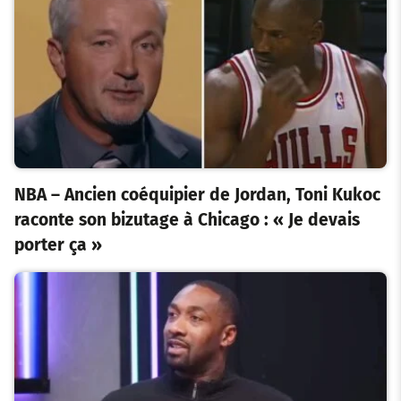
NBA – Ancien coéquipier de Jordan, Toni Kukoc
raconte son bizutage à Chicago : « Je devais
porter ça »