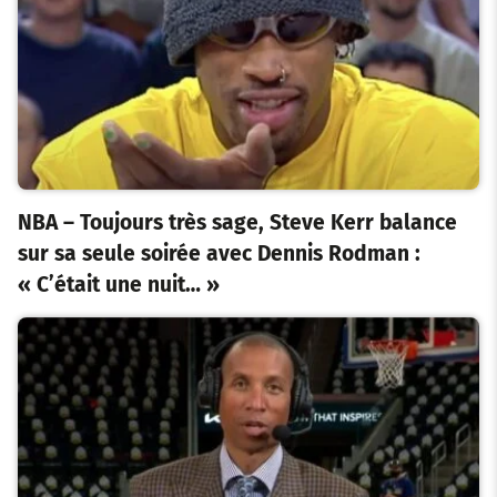
NBA – Toujours très sage, Steve Kerr balance
sur sa seule soirée avec Dennis Rodman :
« C’était une nuit… »