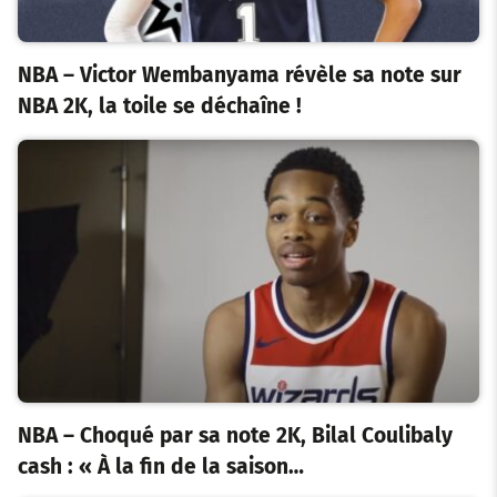
NBA – Victor Wembanyama révèle sa note sur
NBA 2K, la toile se déchaîne !
NBA – Choqué par sa note 2K, Bilal Coulibaly
cash : « À la fin de la saison…