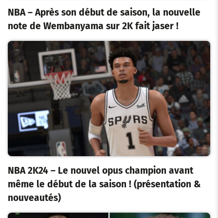
NBA – Après son début de saison, la nouvelle
note de Wembanyama sur 2K fait jaser !
NBA 2K24 – Le nouvel opus champion avant
même le début de la saison ! (présentation &
nouveautés)