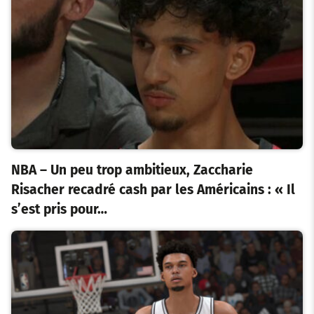
NBA – Un peu trop ambitieux, Zaccharie
Risacher recadré cash par les Américains : « Il
s’est pris pour…