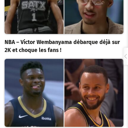
NBA – Victor Wembanyama débarque déjà sur
2K et choque les fans !