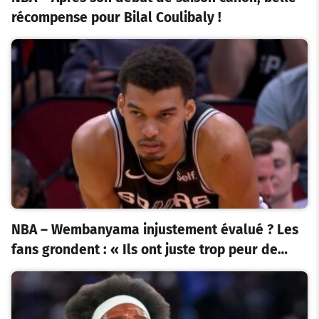
récompense pour Bilal Coulibaly !
NBA – Wembanyama injustement évalué ? Les
fans grondent : « Ils ont juste trop peur de…