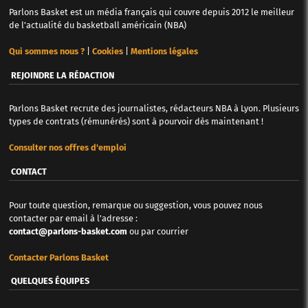
Parlons Basket est un média français qui couvre depuis 2012 le meilleur
de l'actualité du basketball américain (NBA)
Qui sommes nous ?
|
Cookies
|
Mentions légales
REJOINDRE LA RÉDACTION
Parlons Basket recrute des journalistes, rédacteurs NBA à Lyon. Plusieurs
types de contrats (rémunérés) sont à pourvoir dès maintenant !
Consulter nos offres d'emploi
CONTACT
Pour toute question, remarque ou suggestion, vous pouvez nous
contacter par email à l'adresse :
contact@parlons-basket.com
ou par courrier
Contacter Parlons Basket
QUELQUES ÉQUIPES