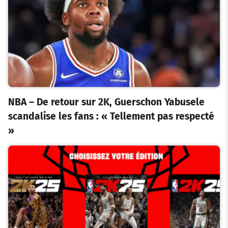
NBA – De retour sur 2K, Guerschon Yabusele
scandalise les fans : « Tellement pas respecté
»