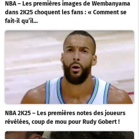
NBA – Les premières images de Wembanyama
dans 2K25 choquent les fans : « Comment se
fait-il qu’il…
NBA 2K25 – Les premières notes des joueurs
révélées, coup de mou pour Rudy Gobert !