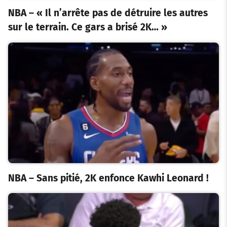
NBA – « Il n’arrête pas de détruire les autres
sur le terrain. Ce gars a brisé 2K… »
NBA – Sans pitié, 2K enfonce Kawhi Leonard !