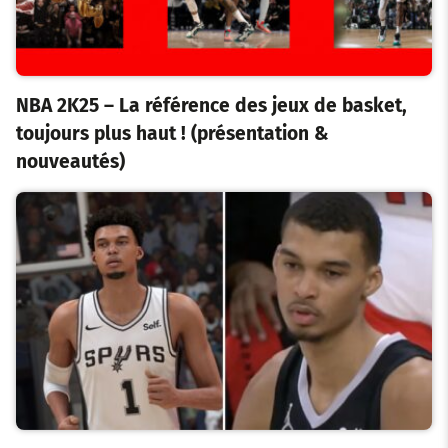
NBA 2K25 – La référence des jeux de basket,
toujours plus haut ! (présentation &
nouveautés)