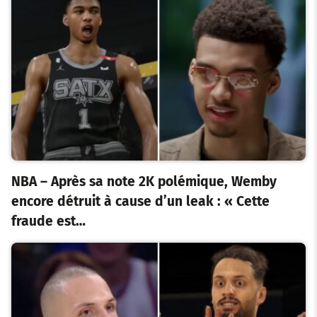
NBA – Après sa note 2K polémique, Wemby
encore détruit à cause d’un leak : « Cette
fraude est…