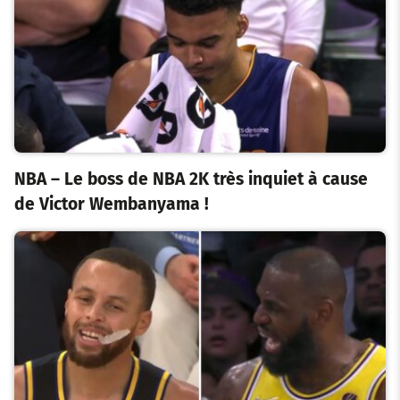
NBA – Le boss de NBA 2K très inquiet à cause
de Victor Wembanyama !