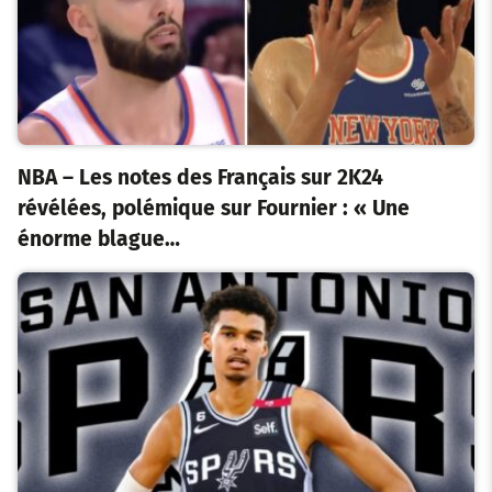
NBA – Les notes des Français sur 2K24
révélées, polémique sur Fournier : « Une
énorme blague…