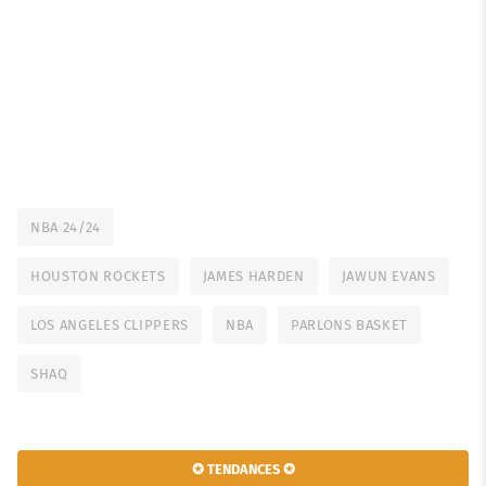
NBA 24/24
HOUSTON ROCKETS
JAMES HARDEN
JAWUN EVANS
LOS ANGELES CLIPPERS
NBA
PARLONS BASKET
SHAQ
✪ TENDANCES ✪