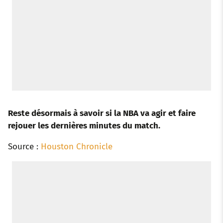
Reste désormais à savoir si la NBA va agir et faire
rejouer les dernières minutes du match.
Source :
Houston Chronicle