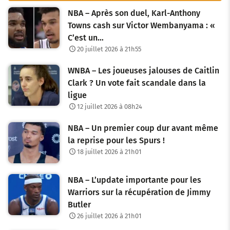
NBA – Après son duel, Karl-Anthony
Towns cash sur Victor Wembanyama : «
C’est un…
20 juillet 2026 à 21h55
WNBA – Les joueuses jalouses de Caitlin
Clark ? Un vote fait scandale dans la
ligue
12 juillet 2026 à 08h24
NBA – Un premier coup dur avant même
la reprise pour les Spurs !
18 juillet 2026 à 21h01
NBA – L’update importante pour les
Warriors sur la récupération de Jimmy
Butler
26 juillet 2026 à 21h01