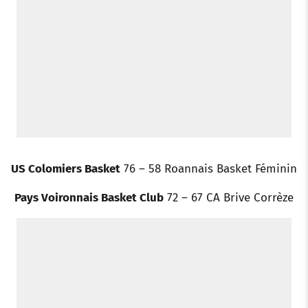
US Colomiers Basket
76 – 58 Roannais Basket Féminin
Pays Voironnais Basket Club
72 – 67 CA Brive Corrèze