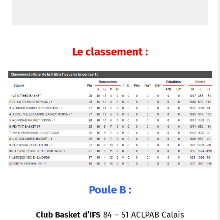
Le classement :
Poule B :
Club Basket d’IFS
84 – 51 ACLPAB Calais