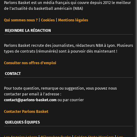
Parlons Basket est un média français qui couvre depuis 2012 le meilleur
de l'actualité du basketball américain (NBA)
Qui sommes nous ?
|
Cookies
|
Mentions légales
REJOINDRE LA RÉDACTION
Parlons Basket recrute des journalistes, rédacteurs NBA à Lyon. Plusieurs
types de contrats (rémunérés) sont à pourvoir dès maintenant !
Consulter nos offres d'emploi
CONTACT
Pour toute question, remarque ou suggestion, vous pouvez nous
contacter par email à l'adresse :
contact@parlons-basket.com
ou par courrier
Contacter Parlons Basket
QUELQUES ÉQUIPES