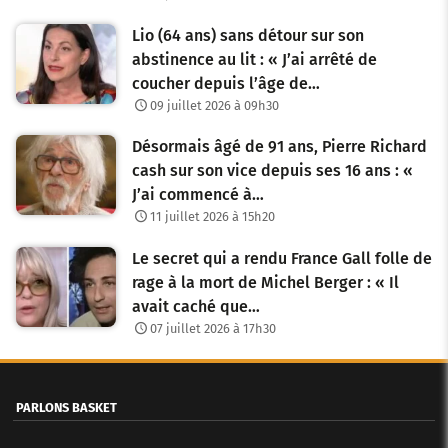
Lio (64 ans) sans détour sur son
abstinence au lit : « J’ai arrêté de
coucher depuis l’âge de…
09 juillet 2026 à 09h30
Désormais âgé de 91 ans, Pierre Richard
cash sur son vice depuis ses 16 ans : «
J’ai commencé à…
11 juillet 2026 à 15h20
Le secret qui a rendu France Gall folle de
rage à la mort de Michel Berger : « Il
avait caché que…
07 juillet 2026 à 17h30
PARLONS BASKET