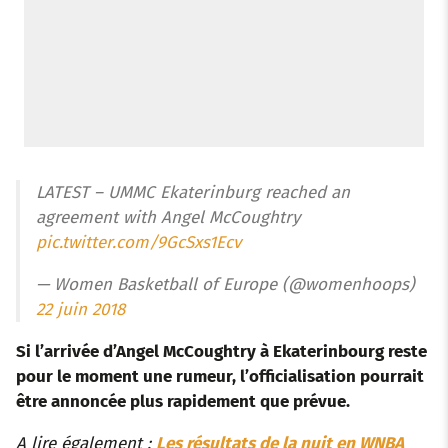
LATEST – UMMC Ekaterinburg reached an
agreement with Angel McCoughtry
pic.twitter.com/9GcSxs1Ecv
— Women Basketball of Europe (@womenhoops)
22 juin 2018
Si l’arrivée d’Angel McCoughtry à Ekaterinbourg reste
pour le moment une rumeur, l’officialisation pourrait
être annoncée plus rapidement que prévue.
A lire également :
Les résultats de la nuit en WNBA