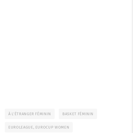
À L'ÉTRANGER FÉMININ
BASKET FÉMININ
EUROLEAGUE, EUROCUP WOMEN