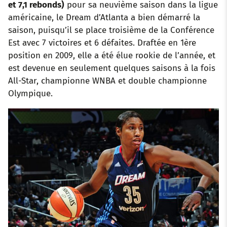
et 7,1 rebonds)
pour sa neuvième saison dans la ligue
américaine, le Dream d’Atlanta a bien démarré la
saison, puisqu’il se place troisième de la Conférence
Est avec 7 victoires et 6 défaites. Draftée en 1ère
position en 2009, elle a été élue rookie de l’année, et
est devenue en seulement quelques saisons à la fois
All-Star, championne WNBA et double championne
Olympique.