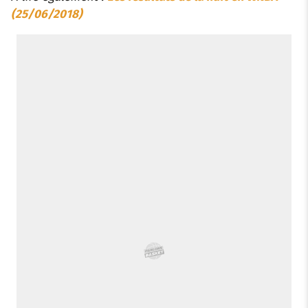
(25/06/2018)