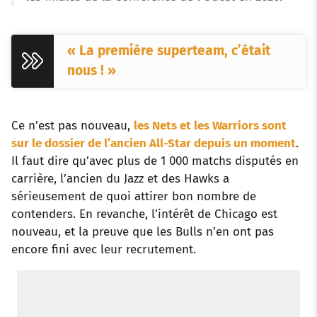
« La première superteam, c’était
nous ! »
Ce n’est pas nouveau,
les Nets et les Warriors sont
sur le dossier de l’ancien All-Star depuis un moment
.
Il faut dire qu’avec plus de 1 000 matchs disputés en
carrière, l’ancien du Jazz et des Hawks a
sérieusement de quoi attirer bon nombre de
contenders. En revanche, l’intérêt de Chicago est
nouveau, et la preuve que les Bulls n’en ont pas
encore fini avec leur recrutement.