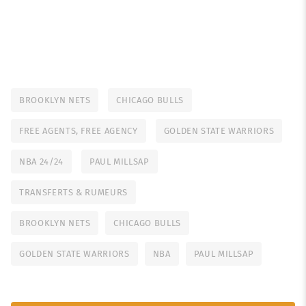
BROOKLYN NETS
CHICAGO BULLS
FREE AGENTS, FREE AGENCY
GOLDEN STATE WARRIORS
NBA 24/24
PAUL MILLSAP
TRANSFERTS & RUMEURS
BROOKLYN NETS
CHICAGO BULLS
GOLDEN STATE WARRIORS
NBA
PAUL MILLSAP