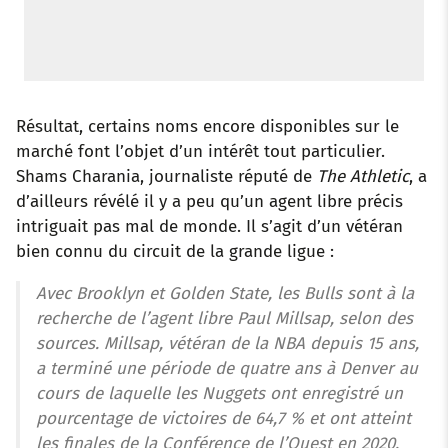
Résultat, certains noms encore disponibles sur le
marché font l’objet d’un intérêt tout particulier.
Shams Charania, journaliste réputé de
The Athletic
, a
d’ailleurs révélé il y a peu qu’un agent libre précis
intriguait pas mal de monde. Il s’agit d’un vétéran
bien connu du circuit de la grande ligue :
Avec Brooklyn et Golden State, les Bulls sont à la
recherche de l’agent libre Paul Millsap, selon des
sources. Millsap, vétéran de la NBA depuis 15 ans,
a terminé une période de quatre ans à Denver au
cours de laquelle les Nuggets ont enregistré un
pourcentage de victoires de 64,7 % et ont atteint
les finales de la Conférence de l’Ouest en 2020.