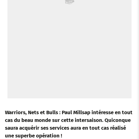
Warriors, Nets et Bulls : Paul Millsap intéresse en tout
cas du beau monde sur cette intersaison. Quiconque
saura acquérir ses services aura en tout cas réalisé
une superbe opération !