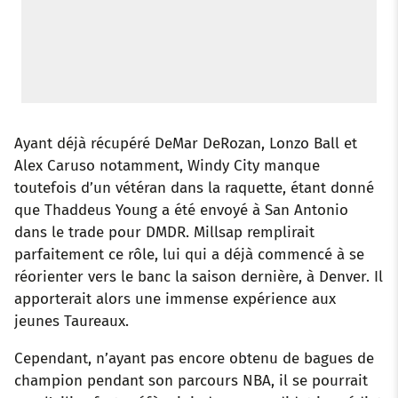
Ayant déjà récupéré DeMar DeRozan, Lonzo Ball et
Alex Caruso notamment, Windy City manque
toutefois d’un vétéran dans la raquette, étant donné
que Thaddeus Young a été envoyé à San Antonio
dans le trade pour DMDR. Millsap remplirait
parfaitement ce rôle, lui qui a déjà commencé à se
réorienter vers le banc la saison dernière, à Denver. Il
apporterait alors une immense expérience aux
jeunes Taureaux.
Cependant, n’ayant pas encore obtenu de bagues de
champion pendant son parcours NBA, il se pourrait