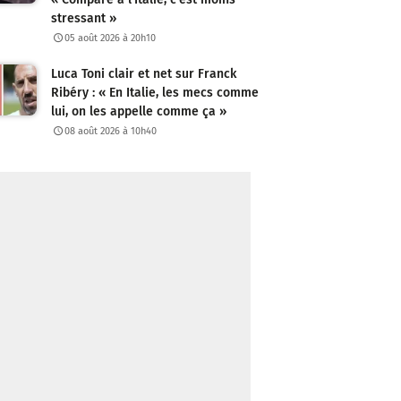
stressant »
05 août 2026 à 20h10
Luca Toni clair et net sur Franck
Ribéry : « En Italie, les mecs comme
lui, on les appelle comme ça »
08 août 2026 à 10h40