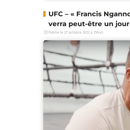
UFC – « Francis Nganno
verra peut-être un jou
Publié le
27 octobre 2022 à 15h45