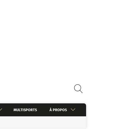
MULTISPORTS
À PROPOS