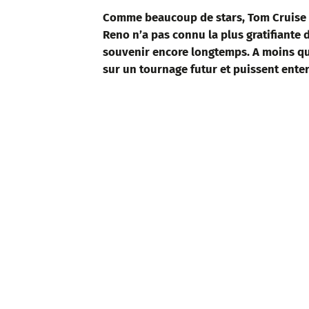
Comme beaucoup de stars, Tom Cruise a
Reno n’a pas connu la plus gratifiante d’
souvenir encore longtemps. A moins qu
sur un tournage futur et puissent enter