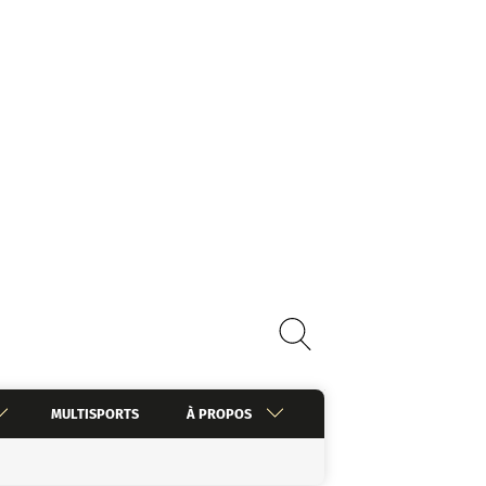
MULTISPORTS
À PROPOS