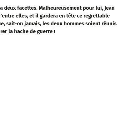
 deux facettes. Malheureusement pour lui, Jean
entre elles, et il gardera en tête ce regrettable
e, sait-on jamais, les deux hommes soient réunis
rer la hache de guerre !