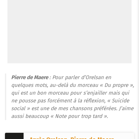
Pierre de Maere
: Pour parler d’Orelsan en
quelques mots, au-delà du morceau « Du propre »,
qui est un bon morceau pour s’enjailler mais qui
ne pousse pas forcément à la réflexion, « Suicide
social » est une de mes chansons préférées. J’aime
aussi beaucoup « Note pour trop tard ».