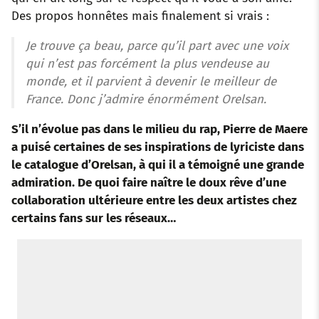
Des propos honnêtes mais finalement si vrais :
Je trouve ça beau, parce qu’il part avec une voix
qui n’est pas forcément la plus vendeuse au
monde, et il parvient à devenir le meilleur de
France. Donc j’admire énormément Orelsan.
S’il n’évolue pas dans le milieu du rap, Pierre de Maere
a puisé certaines de ses inspirations de lyriciste dans
le catalogue d’Orelsan, à qui il a témoigné une grande
admiration. De quoi faire naître le doux rêve d’une
collaboration ultérieure entre les deux artistes chez
certains fans sur les réseaux…