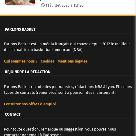
11 juillet 2026 à 15h20
PARLONS BASKET
Parlons Basket est un média français qui couvre depuis 2012 le meilleur
de l'actualité du basketball américain (NBA)
Qui sommes nous ?
|
Cookies
|
Mentions légales
REJOINDRE LA RÉDACTION
Parlons Basket recrute des journalistes, rédacteurs NBA à Lyon. Plusieurs
types de contrats (rémunérés) sont à pourvoir dès maintenant !
Consulter nos offres d'emploi
CONTACT
Pour toute question, remarque ou suggestion, vous pouvez nous
contacter par email à l'adresse :