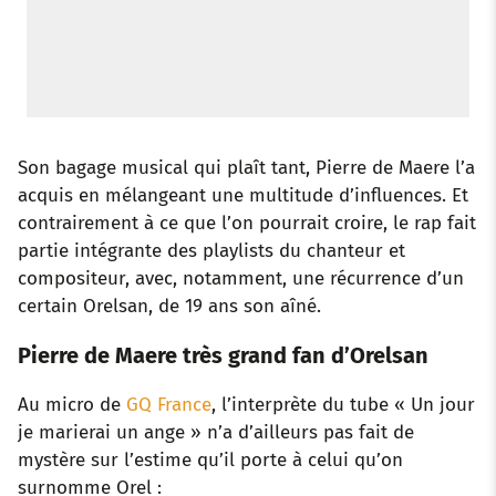
Son bagage musical qui plaît tant, Pierre de Maere l’a
acquis en mélangeant une multitude d’influences. Et
contrairement à ce que l’on pourrait croire, le rap fait
partie intégrante des playlists du chanteur et
compositeur, avec, notamment, une récurrence d’un
certain Orelsan, de 19 ans son aîné.
Pierre de Maere très grand fan d’Orelsan
Au micro de
GQ France
, l’interprète du tube « Un jour
je marierai un ange » n’a d’ailleurs pas fait de
mystère sur l’estime qu’il porte à celui qu’on
surnomme Orel :