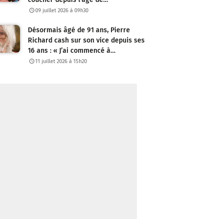
09 juillet 2026 à 09h30
Désormais âgé de 91 ans, Pierre
Richard cash sur son vice depuis ses
16 ans : « J’ai commencé à…
11 juillet 2026 à 15h20