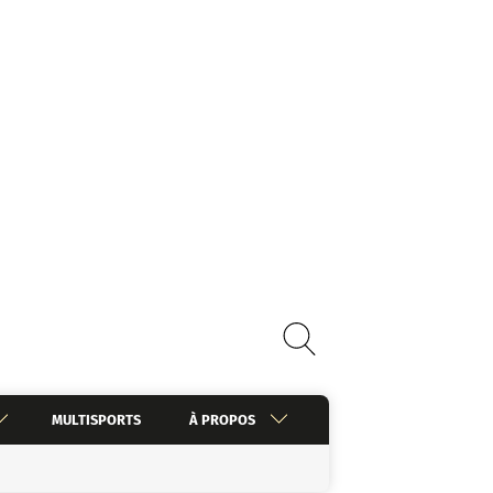
MULTISPORTS
À PROPOS