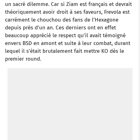
un sacré dilemme. Car si Ziam est français et devrait
théoriquement avoir droit à ses faveurs, Frevola est
carrément le chouchou des fans de l’Hexagone
depuis près d’un an. Ces derniers ont en effet
beaucoup apprécié le respect qu’il avait témoigné
envers BSD en amont et suite à leur combat, durant
lequel il s’était brutalement fait mettre KO dès le
premier round.