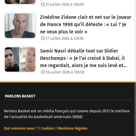
31 juillet 2026 à 10h50
Zinédine Zidane clair et net sur le joueur
de France 1998 qu’il déteste : « Lui ? Je
ne veux plus le voir »
17 juillet 2026 à 12h50
Samir Nasri déballe tout sur Didier
Deschamps : « Je l’ai croisé à Dubaï, il
me regardait, alors je me suis levé et…
16 juillet 2026 à 10h50
PARLONS BASKET
Parlons Basket est un média français qui couvre depuis 2012 le meilleur
de l'actualité du basketball américain (NBA)
Qui sommes nous ?
|
Cookies
|
Mentions légales