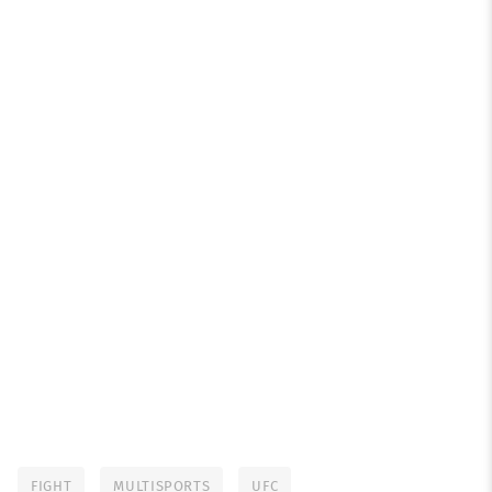
FIGHT
MULTISPORTS
UFC