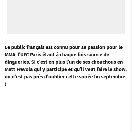
Le public français est connu pour sa passion pour le
MMA, l’UFC Paris étant à chaque fois source de
dingueries. Si c’est en plus l’un de ses chouchous en
Matt Frevola qui y participe et qu’il veut faire le show,
on n’est pas près d’oublier cette soirée fin septembre
!