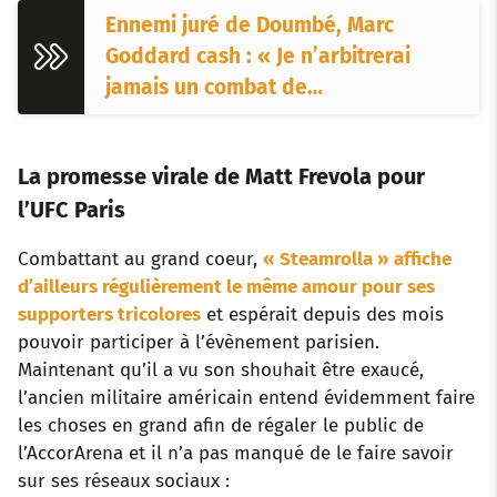
Ennemi juré de Doumbé, Marc
Goddard cash : « Je n’arbitrerai
jamais un combat de…
La promesse virale de Matt Frevola pour
l’UFC Paris
Combattant au grand coeur,
« Steamrolla » affiche
d’ailleurs régulièrement le même amour pour ses
supporters tricolores
et espérait depuis des mois
pouvoir participer à l’évènement parisien.
Maintenant qu’il a vu son shouhait être exaucé,
l’ancien militaire américain entend évidemment faire
les choses en grand afin de régaler le public de
l’AccorArena et il n’a pas manqué de le faire savoir
sur ses réseaux sociaux :