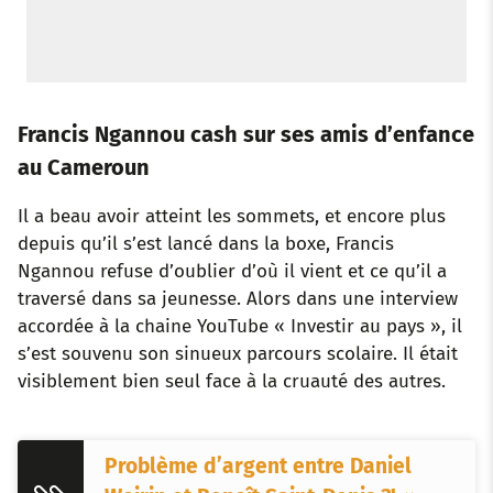
Francis Ngannou cash sur ses amis d’enfance
au Cameroun
Il a beau avoir atteint les sommets, et encore plus
depuis qu’il s’est lancé dans la boxe, Francis
Ngannou refuse d’oublier d’où il vient et ce qu’il a
traversé dans sa jeunesse. Alors dans une interview
accordée à la chaine YouTube « Investir au pays », il
s’est souvenu son sinueux parcours scolaire. Il était
visiblement bien seul face à la cruauté des autres.
Problème d’argent entre Daniel