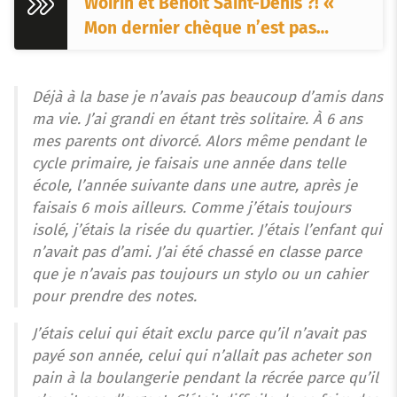
Woirin et Benoît Saint-Denis ?! «
Mon dernier chèque n’est pas…
Déjà à la base je n’avais pas beaucoup d’amis dans
ma vie. J’ai grandi en étant très solitaire. À 6 ans
mes parents ont divorcé. Alors même pendant le
cycle primaire, je faisais une année dans telle
école, l’année suivante dans une autre, après je
faisais 6 mois ailleurs. Comme j’étais toujours
isolé, j’étais la risée du quartier. J’étais l’enfant qui
n’avait pas d’ami. J’ai été chassé en classe parce
que je n’avais pas toujours un stylo ou un cahier
pour prendre des notes.
J’étais celui qui était exclu parce qu’il n’avait pas
payé son année, celui qui n’allait pas acheter son
pain à la boulangerie pendant la récrée parce qu’il