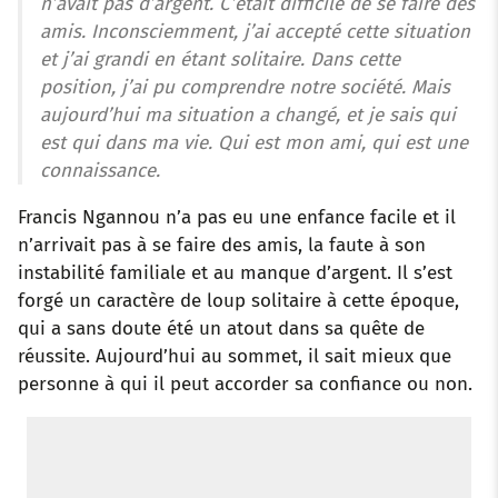
n’avait pas d’argent. C’était difficile de se faire des
amis. Inconsciemment, j’ai accepté cette situation
et j’ai grandi en étant solitaire. Dans cette
position, j’ai pu comprendre notre société. Mais
aujourd’hui ma situation a changé, et je sais qui
est qui dans ma vie. Qui est mon ami, qui est une
connaissance.
Francis Ngannou n’a pas eu une enfance facile et il
n’arrivait pas à se faire des amis, la faute à son
instabilité familiale et au manque d’argent. Il s’est
forgé un caractère de loup solitaire à cette époque,
qui a sans doute été un atout dans sa quête de
réussite. Aujourd’hui au sommet, il sait mieux que
personne à qui il peut accorder sa confiance ou non.