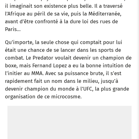
il imaginait son existence plus belle. Il a traversé
l’Afrique au péril de sa vie, puis la Méditerranée,
avant d’être confronté à la dure loi des rues de
Paris…
Qu’importe, la seule chose qui comptait pour lui
était une chance de se lancer dans les sports de
combat. Le Predator voulait devenir un champion de
boxe, mais Fernand Lopez a eu la bonne intuition de
l’initier au MMA. Avec sa puissance brute, il s’est
rapidement fait un nom dans le milieu, jusqu’à
devenir champion du monde à l’UFC, la plus grande
organisation de ce microcosme.