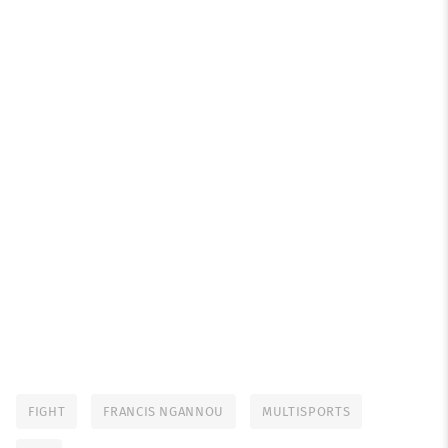
FIGHT
FRANCIS NGANNOU
MULTISPORTS