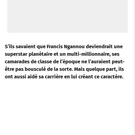
S’ils savaient que Francis Ngannou deviendrait une
superstar planétaire et un multi-millionnaire, ses
camarades de classe de
l’époque ne l’auraient peut-
être pas bousculé de la sorte. Mais quelque part, ils
ont aussi aidé sa carrière en lui créant ce caractère.