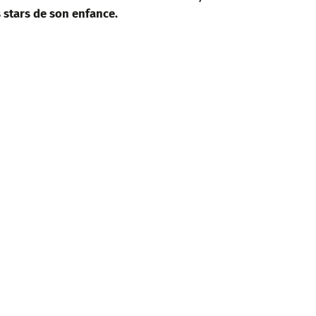
 stars de son enfance.