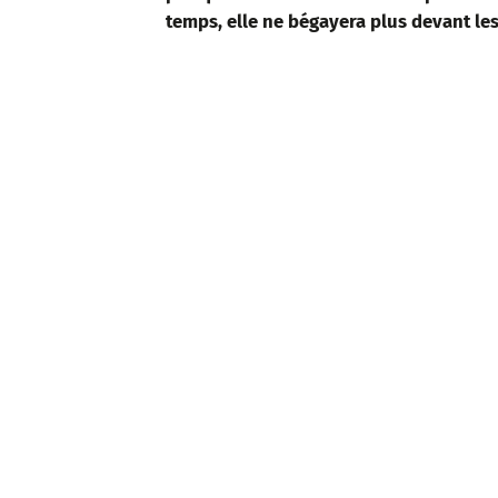
temps, elle ne bégayera plus devant les