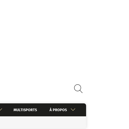
MULTISPORTS
À PROPOS