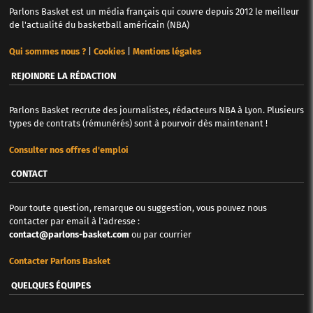
Parlons Basket est un média français qui couvre depuis 2012 le meilleur
de l'actualité du basketball américain (NBA)
Qui sommes nous ?
|
Cookies
|
Mentions légales
REJOINDRE LA RÉDACTION
Parlons Basket recrute des journalistes, rédacteurs NBA à Lyon. Plusieurs
types de contrats (rémunérés) sont à pourvoir dès maintenant !
Consulter nos offres d'emploi
CONTACT
Pour toute question, remarque ou suggestion, vous pouvez nous
contacter par email à l'adresse :
contact@parlons-basket.com
ou par courrier
Contacter Parlons Basket
QUELQUES ÉQUIPES