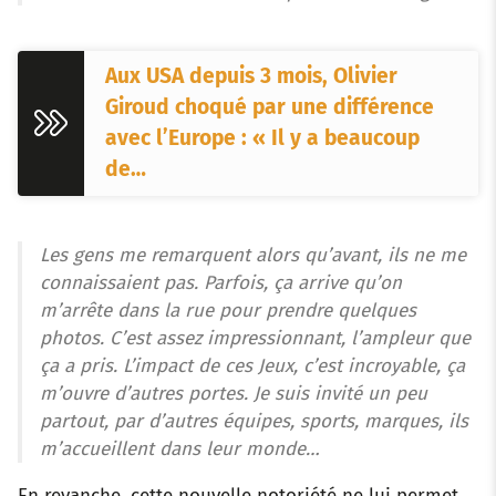
Aux USA depuis 3 mois, Olivier
Giroud choqué par une différence
avec l’Europe : « Il y a beaucoup
de…
Les gens me remarquent alors qu’avant, ils ne me
connaissaient pas. Parfois, ça arrive qu’on
m’arrête dans la rue pour prendre quelques
photos. C’est assez impressionnant, l’ampleur que
ça a pris. L’impact de ces Jeux, c’est incroyable, ça
m’ouvre d’autres portes. Je suis invité un peu
partout, par d’autres équipes, sports, marques, ils
m’accueillent dans leur monde…
En revanche, cette nouvelle notoriété ne lui permet