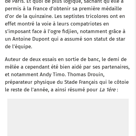
de Paris. Et quoi de plus logique, sachant qu’elle a
permis à la France d’obtenir sa première médaille
d’or de la quinzaine. Les septistes tricolores ont en
effet montré la voie à leurs compatriotes en
s’imposant face à l’ogre fidjien, notamment grâce à
un Antoine Dupont qui a assumé son statut de star
de l’équipe.
Auteur de deux essais en sortie de banc, le demi de
mêlée a cependant été bien aidé par ses partenaires,
et notamment Andy Timo. Thomas Drouin,
préparateur physique du Stade Français qui le côtoie
le reste de l’année, a ainsi résumé pour
La 1ère
: