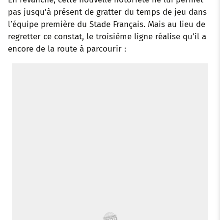
pas jusqu’à présent de gratter du temps de jeu dans
l’équipe première du Stade Français. Mais au lieu de
regretter ce constat, le troisième ligne réalise qu’il a
encore de la route à parcourir :