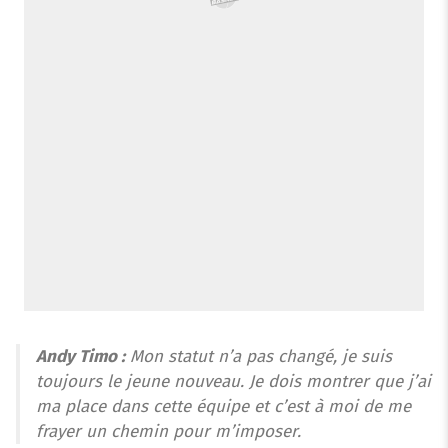
Andy Timo :
Mon statut n’a pas changé, je suis
toujours le jeune nouveau. Je dois montrer que j’ai
ma place dans cette équipe et c’est à moi de me
frayer un chemin pour m’imposer.