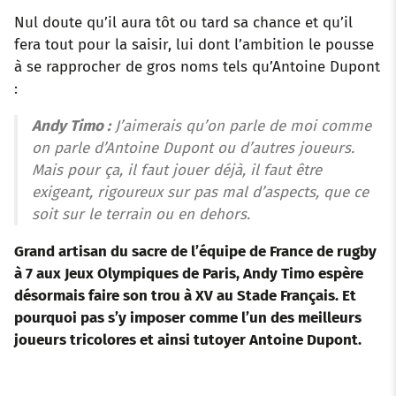
Nul doute qu’il aura tôt ou tard sa chance et qu’il
fera tout pour la saisir, lui dont l’ambition le pousse
à se rapprocher de gros noms tels qu’Antoine Dupont
:
Andy Timo :
J’aimerais qu’on parle de moi comme
on parle d’Antoine Dupont ou d’autres joueurs.
Mais pour ça, il faut jouer déjà, il faut être
exigeant, rigoureux sur pas mal d’aspects, que ce
soit sur le terrain ou en dehors.
Grand artisan du sacre de l’équipe de France de rugby
à 7 aux Jeux Olympiques de Paris, Andy Timo espère
désormais faire son trou à XV au Stade Français. Et
pourquoi pas s’y imposer comme l’un des meilleurs
joueurs tricolores et ainsi tutoyer Antoine Dupont.