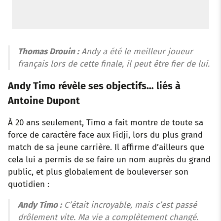
Thomas Drouin :
Andy a été le meilleur joueur
français lors de cette finale, il peut être fier de lui.
Andy Timo révèle ses objectifs… liés à
Antoine Dupont
À 20 ans seulement, Timo a fait montre de toute sa
force de caractère face aux Fidji, lors du plus grand
match de sa jeune carrière. Il affirme d’ailleurs que
cela lui a permis de se faire un nom auprès du grand
public, et plus globalement de bouleverser son
quotidien :
Andy Timo :
C’était incroyable, mais c’est passé
drôlement vite. Ma vie a complètement changé.