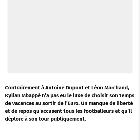
Contrairement à Antoine Dupont et Léon Marchand,
Kylian Mbappé n’a pas eu le luxe de choisir son temps
de vacances au sortir de l’Euro. Un manque de liberté
et de repos qu’accusent tous les footballeurs et qu’il
déplore à son tour publiquement.