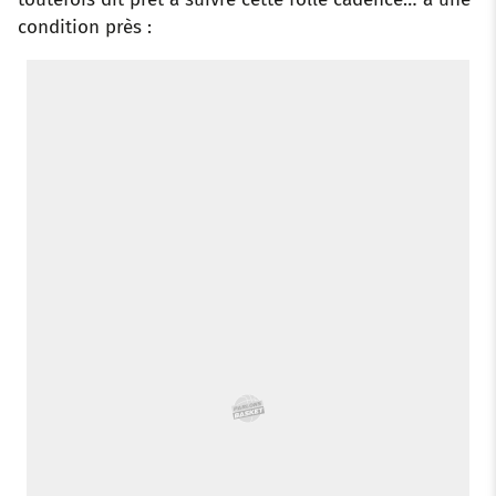
condition près :