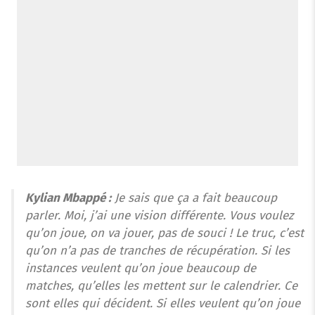
Kylian Mbappé :
Je sais que ça a fait beaucoup
parler. Moi, j’ai une vision différente. Vous voulez
qu’on joue, on va jouer, pas de souci ! Le truc, c’est
qu’on n’a pas de tranches de récupération. Si les
instances veulent qu’on joue beaucoup de
matches, qu’elles les mettent sur le calendrier. Ce
sont elles qui décident. Si elles veulent qu’on joue