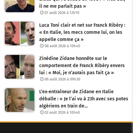
il ne me parlait pas »
07 août 2026 à 12h10
Luca Toni clair et net sur Franck Ribéry :
« En Italie, les mecs comme lui, on les
appelle comme ça »
08 août 2026 à 10h40
Zinédine Zidane honnête sur le
comportement de Franck Ribéry envers
lui : « Moi, je n’aurais pas fait ça »
06 août 2026 à 09h30
L’ex-entraîneur de Zidane en Italie
déballe : « Je l’ai vu à 23h avec ses potes
algériens en train de…
02 août 2026 à 10h40