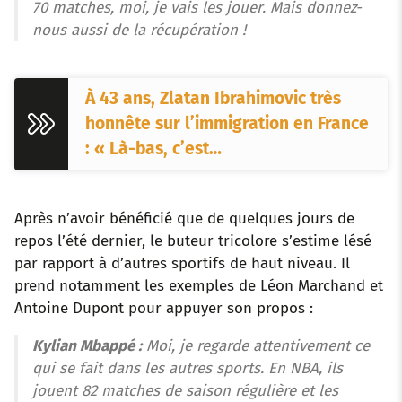
70 matches, moi, je vais les jouer. Mais donnez-
nous aussi de la récupération !
À 43 ans, Zlatan Ibrahimovic très
honnête sur l’immigration en France
: « Là-bas, c’est…
Après n’avoir bénéficié que de quelques jours de
repos l’été dernier, le buteur tricolore s’estime lésé
par rapport à d’autres sportifs de haut niveau. Il
prend notamment les exemples de Léon Marchand et
Antoine Dupont pour appuyer son propos :
Kylian Mbappé :
Moi, je regarde attentivement ce
qui se fait dans les autres sports. En NBA, ils
jouent 82 matches de saison régulière et les