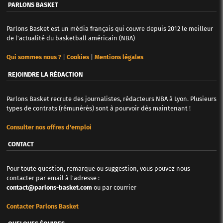
PARLONS BASKET
Parlons Basket est un média français qui couvre depuis 2012 le meilleur
de l'actualité du basketball américain (NBA)
Qui sommes nous ?
|
Cookies
|
Mentions légales
REJOINDRE LA RÉDACTION
Parlons Basket recrute des journalistes, rédacteurs NBA à Lyon. Plusieurs
types de contrats (rémunérés) sont à pourvoir dès maintenant !
Consulter nos offres d'emploi
CONTACT
Pour toute question, remarque ou suggestion, vous pouvez nous
contacter par email à l'adresse :
contact@parlons-basket.com
ou par courrier
Contacter Parlons Basket