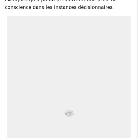
conscience dans les instances décisionnaires.