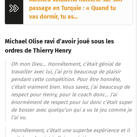
passage en Turquie : « Quand tu
vas dormir, tu as…
Michael Olise ravi d’avoir joué sous les
ordres de Thierry Henry
Oh mon Dieu… Honnêtement, c’était génial de
travailler avec lui, j’ai pris beaucoup de plaisir
pendant cette compétition. Pour être honnête,
c’était vraiment bien. Vous savez, j’ai beaucoup de
respect pour Henry, pour le coach donc… J’ai
énormément de respect pour lui donc c’était super
de bosser avec quelqu’un qui a vu le jeu comme je
l’ai vu.
Honnêtement, c’était une superbe expérience et il