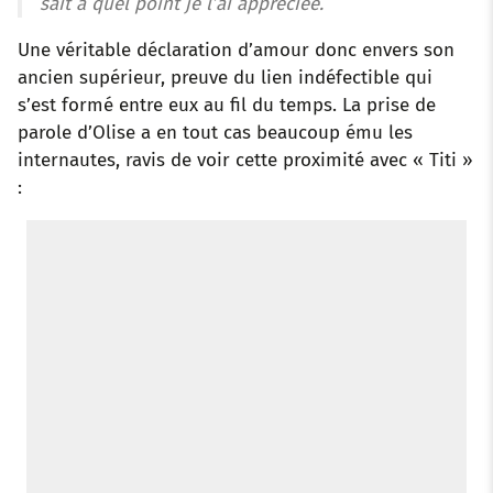
sait à quel point je l’ai appréciée.
Une véritable déclaration d’amour donc envers son
ancien supérieur, preuve du lien indéfectible qui
s’est formé entre eux au fil du temps. La prise de
parole d’Olise a en tout cas beaucoup ému les
internautes, ravis de voir cette proximité avec « Titi »
: