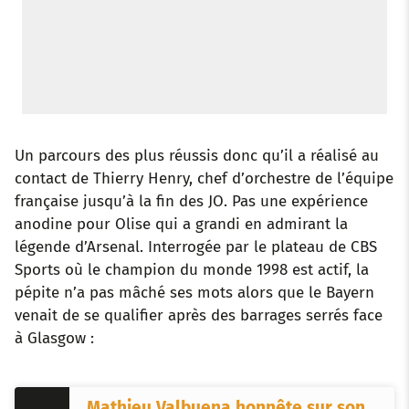
Un parcours des plus réussis donc qu’il a réalisé au
contact de Thierry Henry, chef d’orchestre de l’équipe
française jusqu’à la fin des JO. Pas une expérience
anodine pour Olise qui a grandi en admirant la
légende d’Arsenal. Interrogée par le plateau de CBS
Sports où le champion du monde 1998 est actif, la
pépite n’a pas mâché ses mots alors que le Bayern
venait de se qualifier après des barrages serrés face
à Glasgow :
Mathieu Valbuena honnête sur son