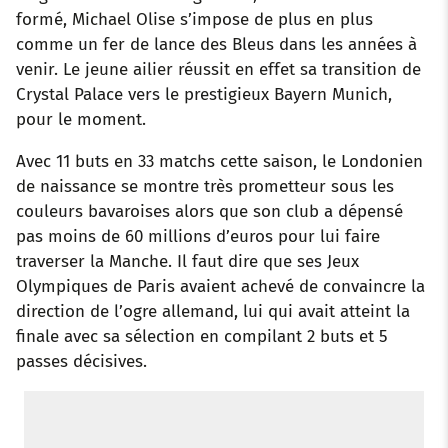
formé, Michael Olise s’impose de plus en plus
comme un fer de lance des Bleus dans les années à
venir. Le jeune ailier réussit en effet sa transition de
Crystal Palace vers le prestigieux Bayern Munich,
pour le moment.
Avec 11 buts en 33 matchs cette saison, le Londonien
de naissance se montre très prometteur sous les
couleurs bavaroises alors que son club a dépensé
pas moins de 60 millions d’euros pour lui faire
traverser la Manche. Il faut dire que ses Jeux
Olympiques de Paris avaient achevé de convaincre la
direction de l’ogre allemand, lui qui avait atteint la
finale avec sa sélection en compilant 2 buts et 5
passes décisives.