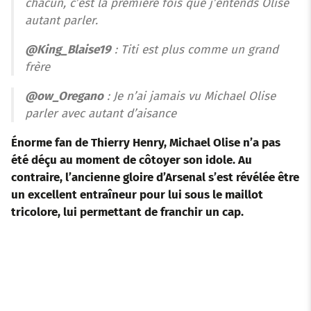
chacun, c’est la première fois que j’entends Olise
autant parler.
@King_Blaise19
: Titi est plus comme un grand
frère
@ow_Oregano
: Je n’ai jamais vu Michael Olise
parler avec autant d’aisance
Énorme fan de Thierry Henry, Michael Olise n’a pas
été déçu au moment de côtoyer son idole. Au
contraire, l’ancienne gloire d’Arsenal s’est révélée être
un excellent entraîneur pour lui sous le maillot
tricolore, lui permettant de franchir un cap.