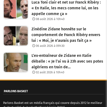
Luca Toni clair et net sur Franck Ribéry :
« En Italie, les mecs comme lui, on les
appelle comme ça »
08 août 2026 à 10h40
Zinédine Zidane honnête sur le
comportement de Franck Ribéry envers
lui : « Moi, je n’aurais pas fait ça »
06 août 2026 à 09h30
L’ex-entraîneur de Zidane en Italie
déballe : « Je l’ai vu à 23h avec ses potes
algériens en train de…
02 août 2026 à 10h40
PARLONS BASKET
Parlons Basket est un média français qui couvre depuis 2012 le meilleur