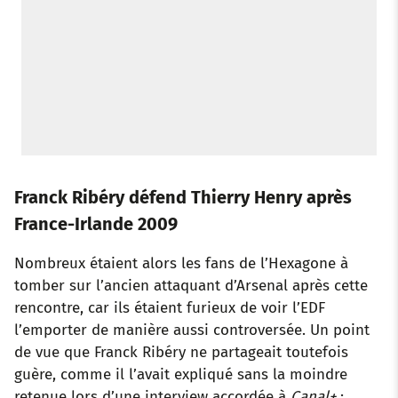
Franck Ribéry défend Thierry Henry après
France-Irlande 2009
Nombreux étaient alors les fans de l’Hexagone à
tomber sur l’ancien attaquant d’Arsenal après cette
rencontre, car ils étaient furieux de voir l’EDF
l’emporter de manière aussi controversée. Un point
de vue que Franck Ribéry ne partageait toutefois
guère, comme il l’avait expliqué sans la moindre
retenue lors d’une interview accordée à
Canal+
: