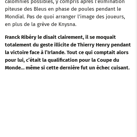
calomnies possibles, y compris après l’élimination
piteuse des Bleus en phase de poules pendant le
Mondial. Pas de quoi arranger l’image des joueurs,
en plus de la grève de Knysna.
Franck Ribéry le disait clairement, il se moquait
totalement du geste illicite de Thierry Henry pendant
la victoire face à l’Irlande. Tout ce qui comptait alors
pour lui, c’était la qualification pour la Coupe du
Monde… même si cette dernière fut un échec cuisant.