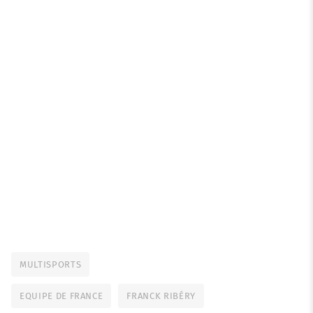
MULTISPORTS
EQUIPE DE FRANCE
FRANCK RIBÉRY