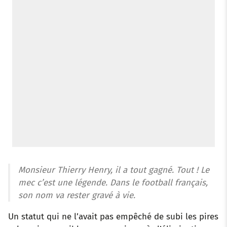
Monsieur Thierry Henry, il a tout gagné. Tout ! Le
mec c’est une légende. Dans le football français,
son nom va rester gravé à vie.
Un statut qui ne l’avait pas empêché de subi les pires