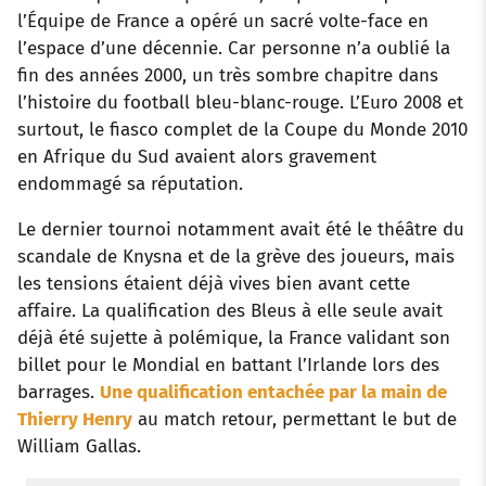
l’Équipe de France a opéré un sacré volte-face en
l’espace d’une décennie. Car personne n’a oublié la
fin des années 2000, un très sombre chapitre dans
l’histoire du football bleu-blanc-rouge. L’Euro 2008 et
surtout, le fiasco complet de la Coupe du Monde 2010
en Afrique du Sud avaient alors gravement
endommagé sa réputation.
Le dernier tournoi notamment avait été le théâtre du
scandale de Knysna et de la grève des joueurs, mais
les tensions étaient déjà vives bien avant cette
affaire. La qualification des Bleus à elle seule avait
déjà été sujette à polémique, la France validant son
billet pour le Mondial en battant l’Irlande lors des
barrages.
Une qualification entachée par la main de
Thierry Henry
au match retour, permettant le but de
William Gallas.