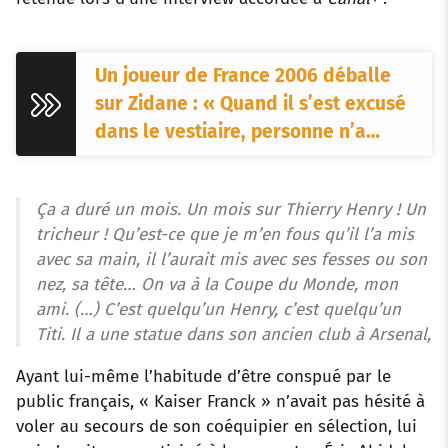
Un joueur de France 2006 déballe
sur Zidane : « Quand il s’est excusé
dans le vestiaire, personne n’a…
Ça a duré un mois. Un mois sur Thierry Henry ! Un
tricheur ! Qu’est-ce que je m’en fous qu’il l’a mis
avec sa main, il l’aurait mis avec ses fesses ou son
nez, sa tête… On va à la Coupe du Monde, mon
ami. (…) C’est quelqu’un Henry, c’est quelqu’un
Titi. Il a une statue dans son ancien club à Arsenal,
Ayant lui-même l’habitude d’être conspué par le
public français, « Kaiser Franck » n’avait pas hésité à
voler au secours de son coéquipier en sélection, lui