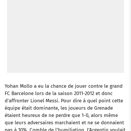
Yohan Mollo a eu la chance de jouer contre le grand
FC Barcelone lors de la saison 2011-2012 et donc
d’affronter Lionel Messi. Pour dire à quel point cette
équipe était dominante, les joueurs de Grenade
étaient heureux de ne perdre que 1-0, alors même
que leurs adversaires marchaient et ne se donnaient
pas à 10%. Comble de l’humiliation, l’Argentin voulait