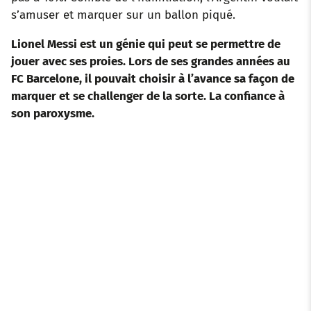
s’amuser et marquer sur un ballon piqué.
Lionel Messi est un génie qui peut se permettre de
jouer avec ses proies.
Lors de ses grandes années au
FC Barcelone, il pouvait choisir à l’avance sa façon de
marquer et se challenger de la sorte. La confiance à
son paroxysme.