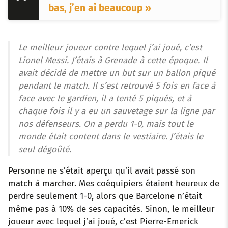
bas, j’en ai beaucoup »
Le meilleur joueur contre lequel j’ai joué, c’est
Lionel Messi. J’étais à Grenade à cette époque. Il
avait décidé de mettre un but sur un ballon piqué
pendant le match. Il s’est retrouvé 5 fois en face à
face avec le gardien, il a tenté 5 piqués, et à
chaque fois il y a eu un sauvetage sur la ligne par
nos défenseurs. On a perdu 1-0, mais tout le
monde était content dans le vestiaire. J’étais le
seul dégoûté.
Personne ne s’était aperçu qu’il avait passé son
match à marcher. Mes coéquipiers étaient heureux de
perdre seulement 1-0, alors que Barcelone n’était
même pas à 10% de ses capacités. Sinon, le meilleur
joueur avec lequel j’ai joué, c’est Pierre-Emerick