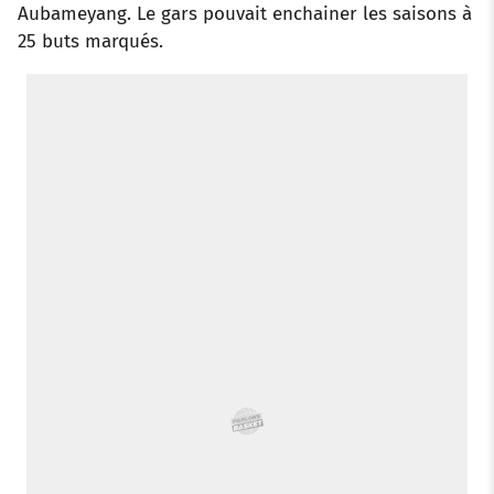
Aubameyang. Le gars pouvait enchainer les saisons à
25 buts marqués.