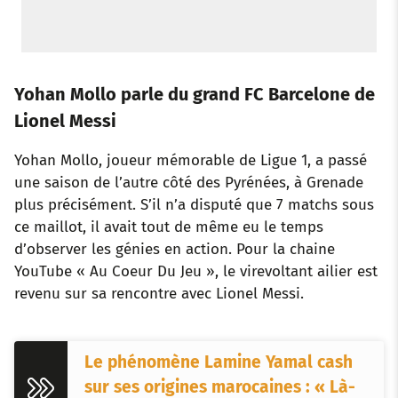
Yohan Mollo parle du grand FC Barcelone de
Lionel Messi
Yohan Mollo, joueur mémorable de Ligue 1, a passé
une saison de l’autre côté des Pyrénées, à Grenade
plus précisément. S’il n’a disputé que 7 matchs sous
ce maillot, il avait tout de même eu le temps
d’observer les génies en action. Pour la chaine
YouTube « Au Coeur Du Jeu », le virevoltant ailier est
revenu sur sa rencontre avec Lionel Messi.
Le phénomène Lamine Yamal cash
sur ses origines marocaines : « Là-