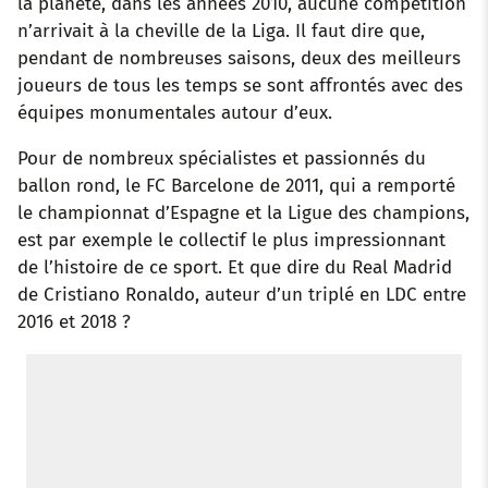
la planète, dans les années 2010, aucune compétition
n’arrivait à la cheville de la Liga. Il faut dire que,
pendant de nombreuses saisons, deux des meilleurs
joueurs de tous les temps se sont affrontés avec des
équipes monumentales autour d’eux.
Pour de nombreux spécialistes et passionnés du
ballon rond, le FC Barcelone de 2011, qui a remporté
le championnat d’Espagne et la Ligue des champions,
est par exemple le collectif le plus impressionnant
de l’histoire de ce sport. Et que dire du Real Madrid
de Cristiano Ronaldo, auteur d’un triplé en LDC entre
2016 et 2018 ?