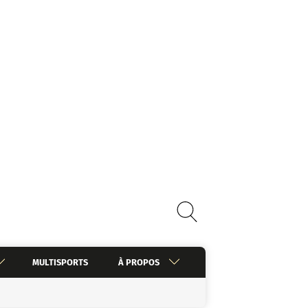
MULTISPORTS
À PROPOS