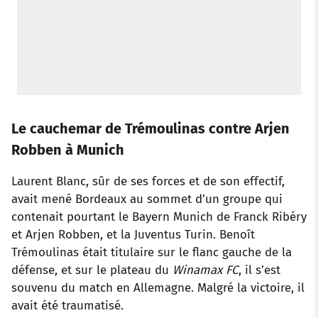
Le cauchemar de Trémoulinas contre Arjen
Robben à Munich
Laurent Blanc, sûr de ses forces et de son effectif,
avait mené Bordeaux au sommet d’un groupe qui
contenait pourtant le Bayern Munich de Franck Ribéry
et Arjen Robben, et la Juventus Turin. Benoît
Trémoulinas était titulaire sur le flanc gauche de la
défense, et sur le plateau du
Winamax FC
, il s’est
souvenu du match en Allemagne. Malgré la victoire, il
avait été traumatisé.