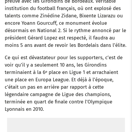
preuve avec les Girondins de Bordeaux. Véritable
institution du football français, où ont explosé des
talents comme Zinédine Zidane, Bixente Lizarazu ou
encore Yoann Gourcuff, ce monument évolue
désormais en National 2. Si le rythme annoncé par le
président Gérard Lopez est respecté, il faudra au
moins 5 ans avant de revoir les Bordelais dans l’élite.
Ce qui est dévastateur pour les supporters, c’est de
voir qu’il y a seulement 10 ans, les Girondins
terminaient à la 6ᵉ place en Ligue 1 et arrachaient
une place en Europa League. Et déjà à l’époque,
c’était un pas en arrière par rapport à cette
légendaire campagne de Ligue des champions,
terminée en quart de finale contre l’Olympique
Lyonnais en 2010.