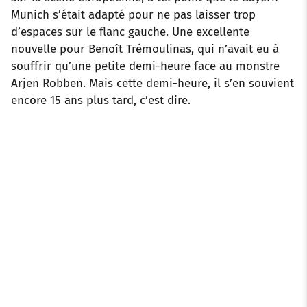
Munich s’était adapté pour ne pas laisser trop
d’espaces sur le flanc gauche. Une excellente
nouvelle pour Benoît Trémoulinas, qui n’avait eu à
souffrir qu’une petite demi-heure face au monstre
Arjen Robben. Mais cette demi-heure, il s’en souvient
encore 15 ans plus tard, c’est dire.