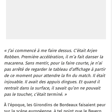
« J’ai commencé à me faire dessus. C’était Arjen
Robben. Première accélération, il m’a fait danser la
macarena. Sans mentir, pour la faire courte, je n’ai
pas arrêté de regarder le tableau d’affichage à partir
de ce moment pour attendre la fin du match. Il était
injouable. Il avait des appuis dingues. Et quand il
rentrait dans la surface, il savait qu’on ne pouvait
pas le toucher, c’était terminé. »
À l’époque, les Girondins de Bordeaux faisaient peur
sur la scène européenne, à tel point que le Bayern