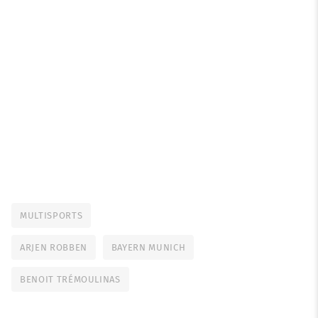
MULTISPORTS
ARJEN ROBBEN
BAYERN MUNICH
BENOIT TRÉMOULINAS