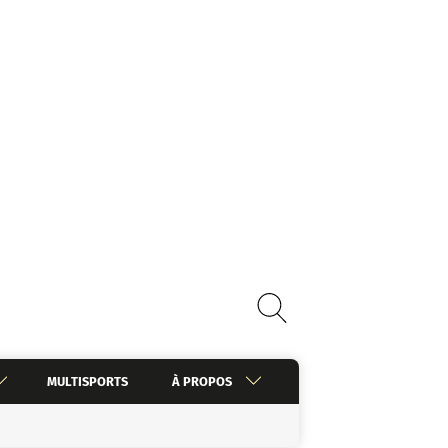
MULTISPORTS
À PROPOS