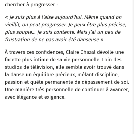
chercher à progresser :
« Je suis plus à l’aise aujourd’hui. Même quand on
vieillit, on peut progresser. Je peux être plus précise,
plus souple… Je suis contente. Mais j’ai un peu de
frustration de ne pas avoir été danseuse »
À travers ces confidences, Claire Chazal dévoile une
facette plus intime de sa vie personnelle. Loin des
studios de télévision, elle semble avoir trouvé dans
la danse un équilibre précieux, mêlant discipline,
passion et quête permanente de dépassement de soi.
Une manière très personnelle de continuer à avancer,
avec élégance et exigence.