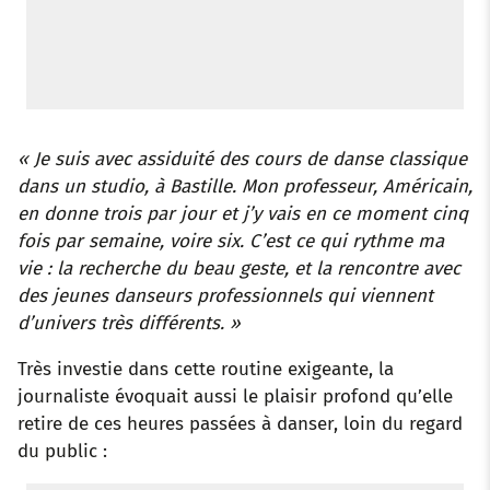
« Je suis avec assiduité des cours de danse classique
dans un studio, à Bastille. Mon professeur, Américain,
en donne trois par jour et j’y vais en ce moment cinq
fois par semaine, voire six. C’est ce qui rythme ma
vie : la recherche du beau geste, et la rencontre avec
des jeunes danseurs professionnels qui viennent
d’univers très différents. »
Très investie dans cette routine exigeante, la
journaliste évoquait aussi le plaisir profond qu’elle
retire de ces heures passées à danser, loin du regard
du public :