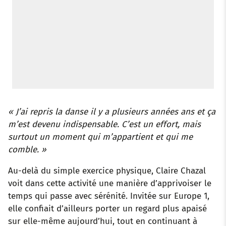
« J’ai repris la danse il y a plusieurs années ans et ça
m’est devenu indispensable. C’est un effort, mais
surtout un moment qui m’appartient et qui me
comble. »
Au-delà du simple exercice physique, Claire Chazal
voit dans cette activité une manière d’apprivoiser le
temps qui passe avec sérénité. Invitée sur Europe 1,
elle confiait d’ailleurs porter un regard plus apaisé
sur elle-même aujourd’hui, tout en continuant à