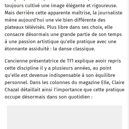
toujours cultivé une image élégante et rigoureuse.
Mais derrière cette apparente maîtrise, la journaliste
mène aujourd’hui une vie bien différente des
plateaux télévisés. Plus libre dans ses choix, elle
consacre désormais une grande partie de son temps
à une passion artistique qu’elle pratique avec une
étonnante assiduité : la danse classique.
L’ancienne présentatrice de TF1 explique avoir repris
cette discipline il y a plusieurs années, au point
qu’elle est devenue indispensable à son équilibre
personnel. Dans les colonnes du magazine Elle, Claire
Chazal détaillait ainsi l’importance que cette pratique
occupe désormais dans son quotidien :