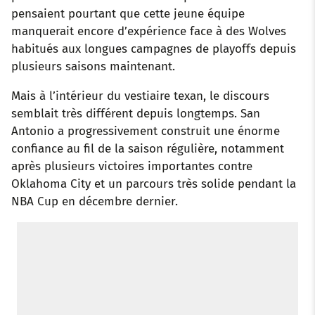
pensaient pourtant que cette jeune équipe
manquerait encore d’expérience face à des Wolves
habitués aux longues campagnes de playoffs depuis
plusieurs saisons maintenant.
Mais à l’intérieur du vestiaire texan, le discours
semblait très différent depuis longtemps. San
Antonio a progressivement construit une énorme
confiance au fil de la saison régulière, notamment
après plusieurs victoires importantes contre
Oklahoma City et un parcours très solide pendant la
NBA Cup en décembre dernier.