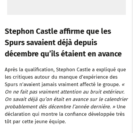
Stephon Castle affirme que les
Spurs savaient déjà depuis
décembre qu’ils étaient en avance
Après la qualification, Stephon Castle a expliqué que
les critiques autour du manque d’expérience des
Spurs n’avaient jamais vraiment affecté le groupe.
«
On ne fait pas vraiment attention au bruit extérieur.
On savait déjà qu’on était en avance sur le calendrier
probablement dès décembre l’année dernière. »
Une
déclaration qui montre la confiance développée très
tôt par cette jeune équipe.