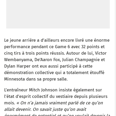
Le jeune arrière a d’ailleurs encore livré une énorme
performance pendant ce Game 6 avec 32 points et
cinq tirs à trois points réussis. Autour de lui, Victor
Wembanyama, De’Aaron Fox, Julian Champagnie et
Dylan Harper ont eux aussi participé à cette
démonstration collective qui a totalement étouffé
Minnesota dans sa propre salle.
L’entraîneur Mitch Johnson insiste également sur
l’état d’esprit collectif du vestiaire depuis plusieurs
mois.
« On n’a jamais vraiment parlé de ce qu’on
allait devenir. On savait juste qu’on avait
énormément de potentiel et qu’on voulait devenir la