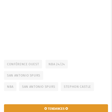
CONFÉRENCE OUEST
NBA 24/24
SAN ANTONIO SPURS
NBA
SAN ANTONIO SPURS
STEPHON CASTLE
✪ TENDANCES ✪