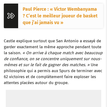
Paul Pierce : « Victor Wembanyama
? C’est le meilleur joueur de basket
que j’ai jamais vu »
Castle explique surtout que San Antonio a essayé de
garder exactement la même approche pendant toute
la saison.
« On arrive à chaque match avec beaucoup
de confiance, on se concentre uniquement sur nous-
mêmes et sur le fait de gagner des matches. »
Une
philosophie qui a permis aux Spurs de terminer avec
62 victoires et de complètement faire exploser les
attentes placées autour du groupe.