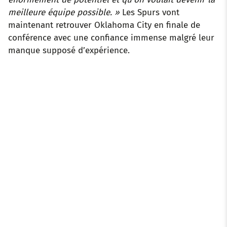
meilleure équipe possible. »
Les Spurs vont
maintenant retrouver Oklahoma City en finale de
conférence avec une confiance immense malgré leur
manque supposé d’expérience.