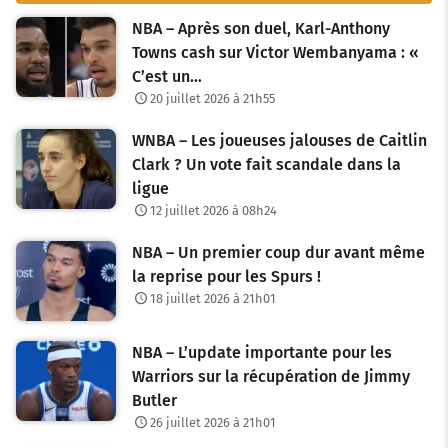
NBA – Après son duel, Karl-Anthony
Towns cash sur Victor Wembanyama : «
C’est un…
20 juillet 2026 à 21h55
WNBA – Les joueuses jalouses de Caitlin
Clark ? Un vote fait scandale dans la
ligue
12 juillet 2026 à 08h24
NBA – Un premier coup dur avant même
la reprise pour les Spurs !
18 juillet 2026 à 21h01
NBA – L’update importante pour les
Warriors sur la récupération de Jimmy
Butler
26 juillet 2026 à 21h01