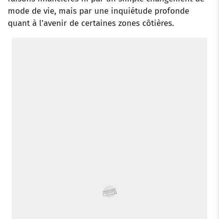
mode de vie, mais par une inquiétude profonde
quant à l’avenir de certaines zones côtières.