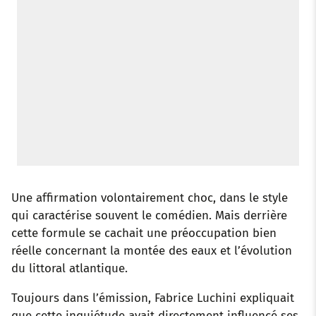
Une affirmation volontairement choc, dans le style
qui caractérise souvent le comédien. Mais derrière
cette formule se cachait une préoccupation bien
réelle concernant la montée des eaux et l’évolution
du littoral atlantique.
Toujours dans l’émission, Fabrice Luchini expliquait
que cette inquiétude avait directement influencé ses