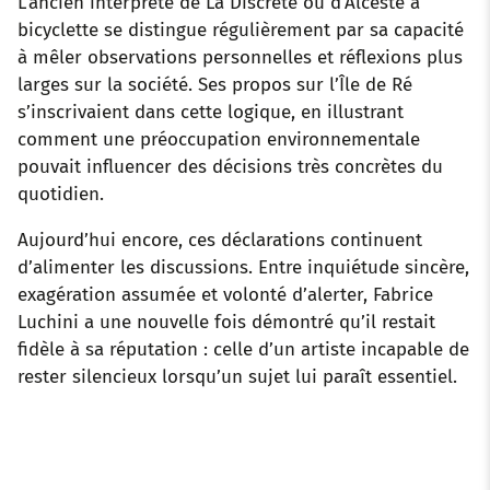
L’ancien interprète de La Discrète ou d’Alceste à
bicyclette se distingue régulièrement par sa capacité
à mêler observations personnelles et réflexions plus
larges sur la société. Ses propos sur l’Île de Ré
s’inscrivaient dans cette logique, en illustrant
comment une préoccupation environnementale
pouvait influencer des décisions très concrètes du
quotidien.
Aujourd’hui encore, ces déclarations continuent
d’alimenter les discussions. Entre inquiétude sincère,
exagération assumée et volonté d’alerter, Fabrice
Luchini a une nouvelle fois démontré qu’il restait
fidèle à sa réputation : celle d’un artiste incapable de
rester silencieux lorsqu’un sujet lui paraît essentiel.