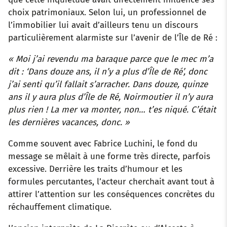
choix patrimoniaux. Selon lui, un professionnel de
l’immobilier lui avait d’ailleurs tenu un discours
particulièrement alarmiste sur l’avenir de l’Île de Ré :
« Moi j’ai revendu ma baraque parce que le mec m’a
dit : ‘Dans douze ans, il n’y a plus d’Île de Ré’, donc
j’ai senti qu’il fallait s’arracher. Dans douze, quinze
ans il y aura plus d’Île de Ré, Noirmoutier il n’y aura
plus rien ! La mer va monter, non… t’es niqué. C’était
les dernières vacances, donc. »
Comme souvent avec Fabrice Luchini, le fond du
message se mêlait à une forme très directe, parfois
excessive. Derrière les traits d’humour et les
formules percutantes, l’acteur cherchait avant tout à
attirer l’attention sur les conséquences concrètes du
réchauffement climatique.