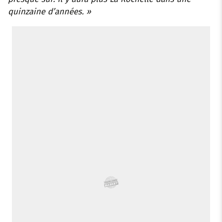
quinzaine d’années. »