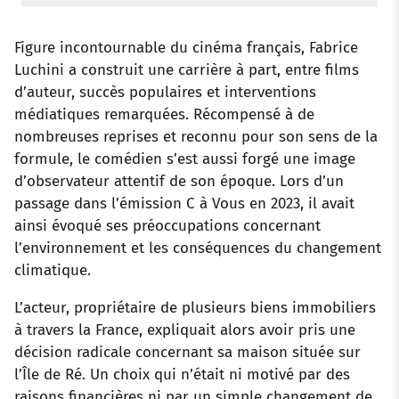
Figure incontournable du cinéma français, Fabrice
Luchini a construit une carrière à part, entre films
d’auteur, succès populaires et interventions
médiatiques remarquées. Récompensé à de
nombreuses reprises et reconnu pour son sens de la
formule, le comédien s’est aussi forgé une image
d’observateur attentif de son époque. Lors d’un
passage dans l’émission C à Vous en 2023, il avait
ainsi évoqué ses préoccupations concernant
l’environnement et les conséquences du changement
climatique.
L’acteur, propriétaire de plusieurs biens immobiliers
à travers la France, expliquait alors avoir pris une
décision radicale concernant sa maison située sur
l’Île de Ré. Un choix qui n’était ni motivé par des
raisons financières ni par un simple changement de