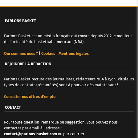
PARLONS BASKET
Parlons Basket est un média français qui couvre depuis 2012 le meilleur
de l'actualité du basketball américain (NBA)
Qui sommes nous ?
|
Cookies
|
Mentions légales
REJOINDRE LA RÉDACTION
Parlons Basket recrute des journalistes, rédacteurs NBA à Lyon. Plusieurs
types de contrats (rémunérés) sont à pourvoir dès maintenant !
Consulter nos offres d'emploi
CONTACT
Pour toute question, remarque ou suggestion, vous pouvez nous
contacter par email à l'adresse :
contact@parlons-basket.com
ou par courrier