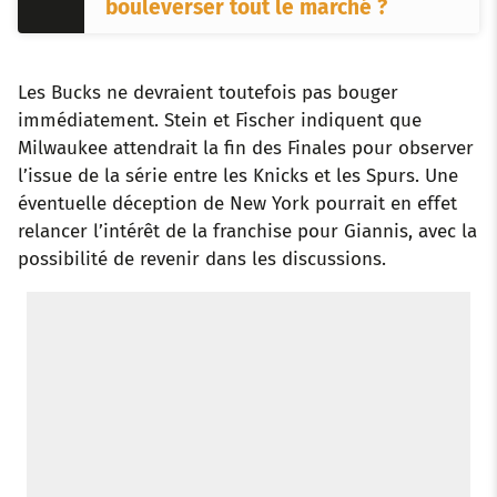
bouleverser tout le marché ?
Les Bucks ne devraient toutefois pas bouger
immédiatement. Stein et Fischer indiquent que
Milwaukee attendrait la fin des Finales pour observer
l’issue de la série entre les Knicks et les Spurs. Une
éventuelle déception de New York pourrait en effet
relancer l’intérêt de la franchise pour Giannis, avec la
possibilité de revenir dans les discussions.