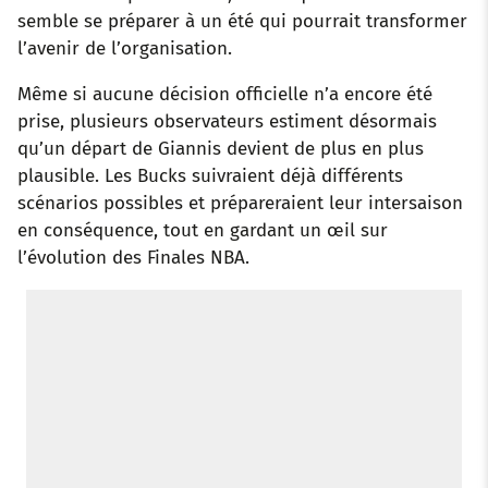
semble se préparer à un été qui pourrait transformer
l’avenir de l’organisation.
Même si aucune décision officielle n’a encore été
prise, plusieurs observateurs estiment désormais
qu’un départ de Giannis devient de plus en plus
plausible. Les Bucks suivraient déjà différents
scénarios possibles et prépareraient leur intersaison
en conséquence, tout en gardant un œil sur
l’évolution des Finales NBA.