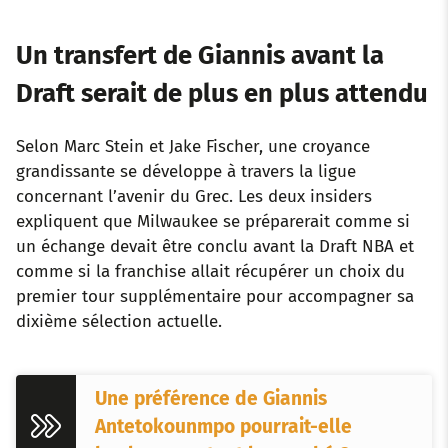
Un transfert de Giannis avant la
Draft serait de plus en plus attendu
Selon Marc Stein et Jake Fischer, une croyance
grandissante se développe à travers la ligue
concernant l’avenir du Grec. Les deux insiders
expliquent que Milwaukee se préparerait comme si
un échange devait être conclu avant la Draft NBA et
comme si la franchise allait récupérer un choix du
premier tour supplémentaire pour accompagner sa
dixième sélection actuelle.
Une préférence de Giannis
Antetokounmpo pourrait-elle