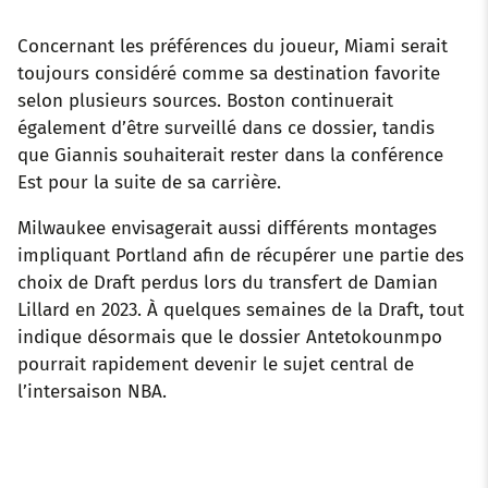
Concernant les préférences du joueur, Miami serait
toujours considéré comme sa destination favorite
selon plusieurs sources. Boston continuerait
également d’être surveillé dans ce dossier, tandis
que Giannis souhaiterait rester dans la conférence
Est pour la suite de sa carrière.
Milwaukee envisagerait aussi différents montages
impliquant Portland afin de récupérer une partie des
choix de Draft perdus lors du transfert de Damian
Lillard en 2023. À quelques semaines de la Draft, tout
indique désormais que le dossier Antetokounmpo
pourrait rapidement devenir le sujet central de
l’intersaison NBA.