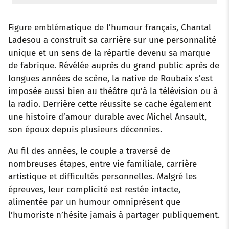
Figure emblématique de l’humour français, Chantal
Ladesou a construit sa carrière sur une personnalité
unique et un sens de la répartie devenu sa marque
de fabrique. Révélée auprès du grand public après de
longues années de scène, la native de Roubaix s’est
imposée aussi bien au théâtre qu’à la télévision ou à
la radio. Derrière cette réussite se cache également
une histoire d’amour durable avec Michel Ansault,
son époux depuis plusieurs décennies.
Au fil des années, le couple a traversé de
nombreuses étapes, entre vie familiale, carrière
artistique et difficultés personnelles. Malgré les
épreuves, leur complicité est restée intacte,
alimentée par un humour omniprésent que
l’humoriste n’hésite jamais à partager publiquement.