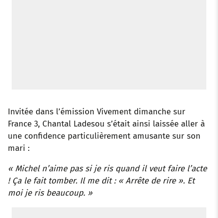
Invitée dans l’émission Vivement dimanche sur
France 3, Chantal Ladesou s’était ainsi laissée aller à
une confidence particulièrement amusante sur son
mari :
« Michel n’aime pas si je ris quand il veut faire l’acte
! Ça le fait tomber. Il me dit : « Arrête de rire ». Et
moi je ris beaucoup. »