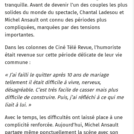
tranquille. Avant de devenir l’un des couples les plus
solides du monde du spectacle, Chantal Ladesou et
Michel Ansault ont connu des périodes plus
compliquées, marquées par des tensions
importantes.
Dans les colonnes de Ciné Télé Revue, l’humoriste
était revenue sur cette période délicate de leur vie
commune :
« J’ai failli le quitter après 10 ans de mariage
tellement il était difficile à vivre, nerveux,
désagréable. C’est très facile de casser mais plus
difficile de construire. Puis, j’ai réfléchi à ce qui me
liait à lui. »
Avec le temps, les difficultés ont laissé place à une
complicité renforcée. Aujourd’hui, Michel Ansault
partage même ponctuellement la scène avec son