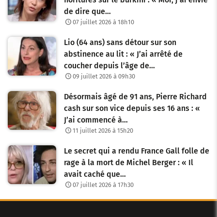
de dire que…
07 juillet 2026 à 18h10
Lio (64 ans) sans détour sur son
abstinence au lit : « J’ai arrêté de
coucher depuis l’âge de…
09 juillet 2026 à 09h30
Désormais âgé de 91 ans, Pierre Richard
cash sur son vice depuis ses 16 ans : «
J’ai commencé à…
11 juillet 2026 à 15h20
Le secret qui a rendu France Gall folle de
rage à la mort de Michel Berger : « Il
avait caché que…
07 juillet 2026 à 17h30