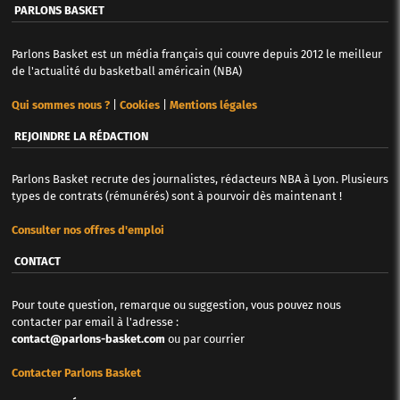
PARLONS BASKET
Parlons Basket est un média français qui couvre depuis 2012 le meilleur
de l'actualité du basketball américain (NBA)
Qui sommes nous ?
|
Cookies
|
Mentions légales
REJOINDRE LA RÉDACTION
Parlons Basket recrute des journalistes, rédacteurs NBA à Lyon. Plusieurs
types de contrats (rémunérés) sont à pourvoir dès maintenant !
Consulter nos offres d'emploi
CONTACT
Pour toute question, remarque ou suggestion, vous pouvez nous
contacter par email à l'adresse :
contact@parlons-basket.com
ou par courrier
Contacter Parlons Basket