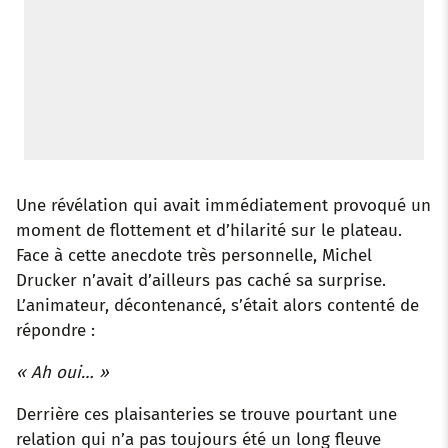
Une révélation qui avait immédiatement provoqué un
moment de flottement et d’hilarité sur le plateau.
Face à cette anecdote très personnelle, Michel
Drucker n’avait d’ailleurs pas caché sa surprise.
L’animateur, décontenancé, s’était alors contenté de
répondre :
« Ah oui… »
Derrière ces plaisanteries se trouve pourtant une
relation qui n’a pas toujours été un long fleuve