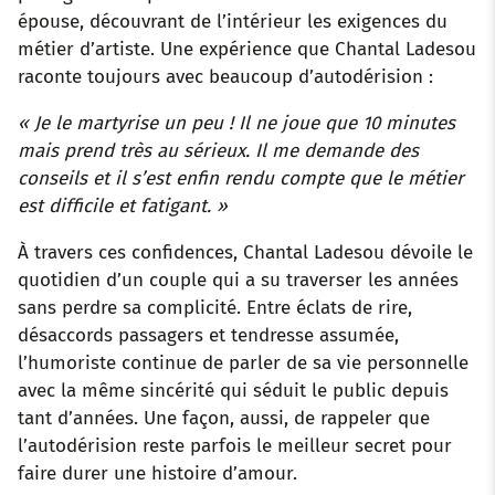
épouse, découvrant de l’intérieur les exigences du
métier d’artiste. Une expérience que Chantal Ladesou
raconte toujours avec beaucoup d’autodérision :
« Je le martyrise un peu ! Il ne joue que 10 minutes
mais prend très au sérieux. Il me demande des
conseils et il s’est enfin rendu compte que le métier
est difficile et fatigant. »
À travers ces confidences, Chantal Ladesou dévoile le
quotidien d’un couple qui a su traverser les années
sans perdre sa complicité. Entre éclats de rire,
désaccords passagers et tendresse assumée,
l’humoriste continue de parler de sa vie personnelle
avec la même sincérité qui séduit le public depuis
tant d’années. Une façon, aussi, de rappeler que
l’autodérision reste parfois le meilleur secret pour
faire durer une histoire d’amour.