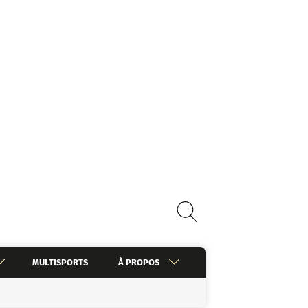
MULTISPORTS
À PROPOS