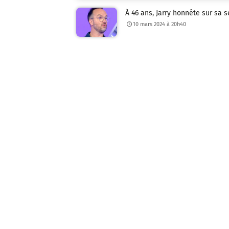
À 46 ans, Jarry honnête sur sa
10 mars 2024 à 20h40