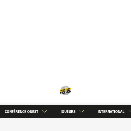
CONFÉRENCE OUEST
JOUEURS
INTERNATIONAL