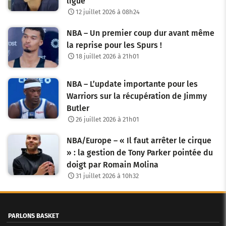
ligue
12 juillet 2026 à 08h24
NBA – Un premier coup dur avant même
la reprise pour les Spurs !
18 juillet 2026 à 21h01
NBA – L’update importante pour les
Warriors sur la récupération de Jimmy
Butler
26 juillet 2026 à 21h01
NBA/Europe – « Il faut arrêter le cirque
» : la gestion de Tony Parker pointée du
doigt par Romain Molina
31 juillet 2026 à 10h32
PARLONS BASKET