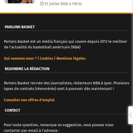
31 juillet 2026 à 10h32
PARLONS BASKET
Parlons Basket est un média français qui couvre depuis 2012 le meilleur
de l'actualité du basketball américain (NBA)
Qui sommes nous ?
|
Cookies
|
Mentions légales
REJOINDRE LA RÉDACTION
Parlons Basket recrute des journalistes, rédacteurs NBA à Lyon. Plusieurs
types de contrats (rémunérés) sont à pourvoir dès maintenant !
Consulter nos offres d'emploi
CONTACT
Pour toute question, remarque ou suggestion, vous pouvez nous
contacter par email à l'adresse :