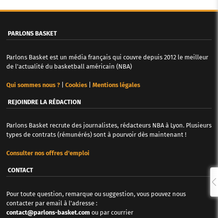
PARLONS BASKET
Parlons Basket est un média français qui couvre depuis 2012 le meilleur
de l'actualité du basketball américain (NBA)
Qui sommes nous ?
|
Cookies
|
Mentions légales
REJOINDRE LA RÉDACTION
Parlons Basket recrute des journalistes, rédacteurs NBA à Lyon. Plusieurs
types de contrats (rémunérés) sont à pourvoir dès maintenant !
Consulter nos offres d'emploi
CONTACT
Pour toute question, remarque ou suggestion, vous pouvez nous
contacter par email à l'adresse :
contact@parlons-basket.com
ou par courrier