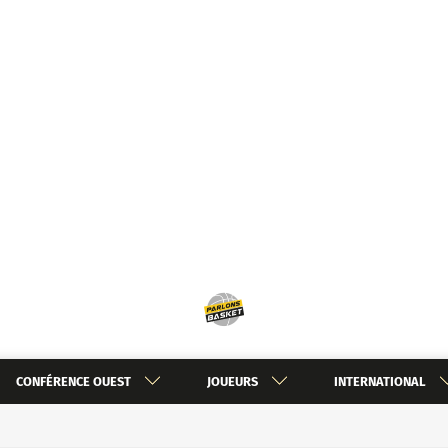
CONFÉRENCE OUEST
JOUEURS
INTERNATIONAL