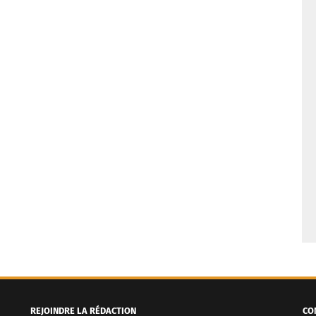
REJOINDRE LA RÉDACTION
CO