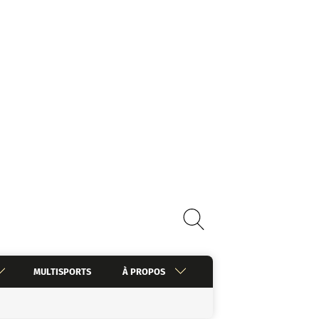
MULTISPORTS
À PROPOS