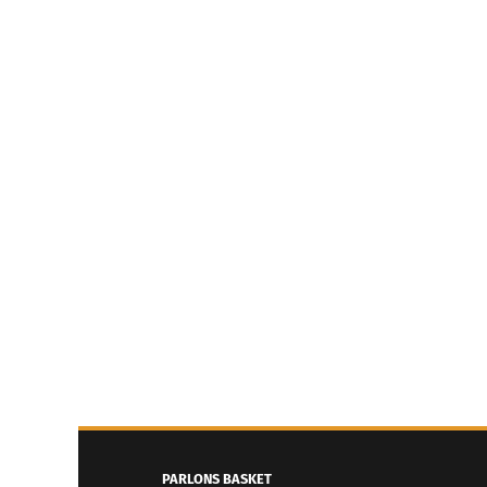
PARLONS BASKET