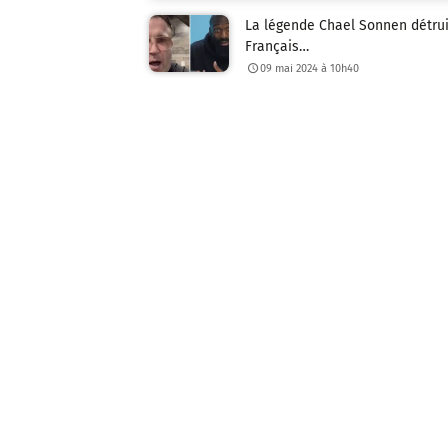
La légende Chael Sonnen détrui
Français…
09 mai 2024 à 10h40