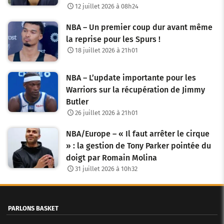
12 juillet 2026 à 08h24
NBA – Un premier coup dur avant même
la reprise pour les Spurs !
18 juillet 2026 à 21h01
NBA – L’update importante pour les
Warriors sur la récupération de Jimmy
Butler
26 juillet 2026 à 21h01
NBA/Europe – « Il faut arrêter le cirque
» : la gestion de Tony Parker pointée du
doigt par Romain Molina
31 juillet 2026 à 10h32
PARLONS BASKET