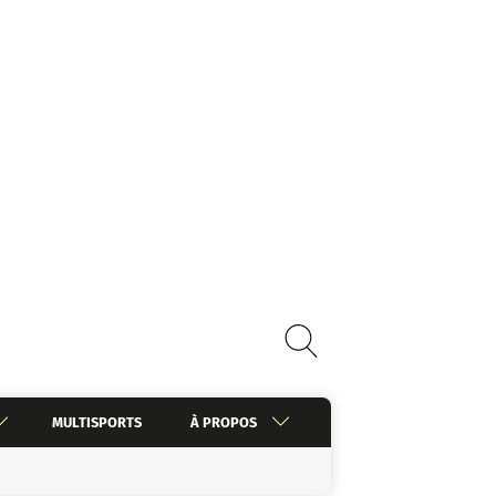
MULTISPORTS
À PROPOS