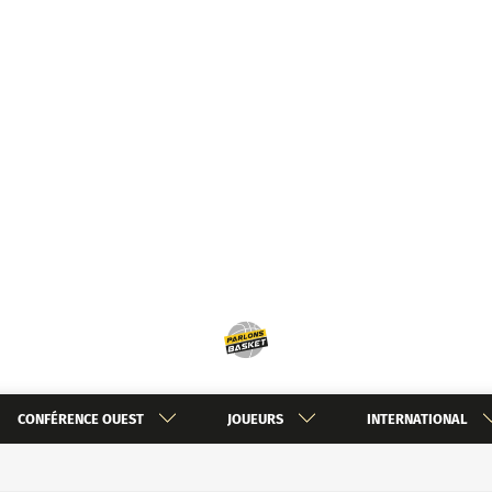
CONFÉRENCE OUEST
JOUEURS
INTERNATIONAL