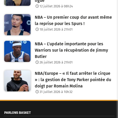
ligue
12 juillet 2026 à 08h24
NBA – Un premier coup dur avant même
la reprise pour les Spurs !
18 juillet 2026 à 21h01
NBA – L’update importante pour les
Warriors sur la récupération de Jimmy
Butler
26 juillet 2026 à 21h01
NBA/Europe – « Il faut arrêter le cirque
» : la gestion de Tony Parker pointée du
doigt par Romain Molina
31 juillet 2026 à 10h32
PARLONS BASKET