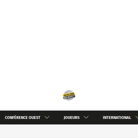
CONFÉRENCE OUEST
JOUEURS
INTERNATIONAL