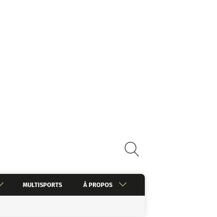
MULTISPORTS
À PROPOS