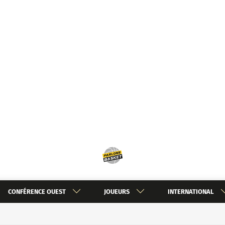
CONFÉRENCE OUEST
JOUEURS
INTERNATIONAL