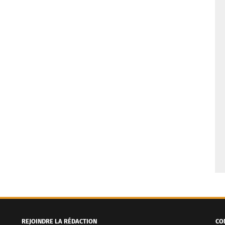
REJOINDRE LA RÉDACTION
CO