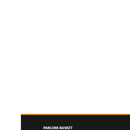
PARLONS BASKET