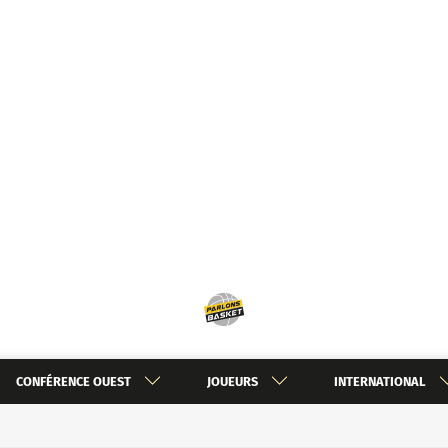
CONFÉRENCE OUEST
JOUEURS
INTERNATIONAL