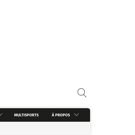
MULTISPORTS
À PROPOS