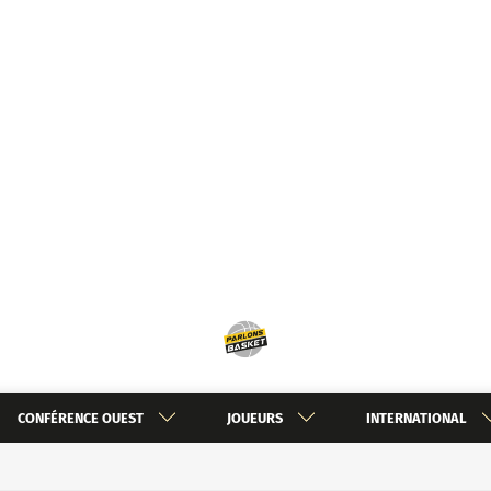
CONFÉRENCE OUEST
JOUEURS
INTERNATIONAL