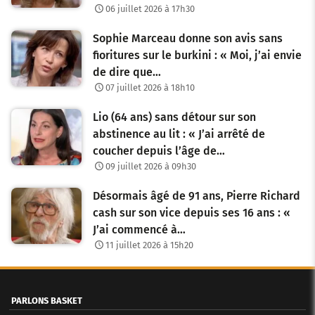
06 juillet 2026 à 17h30
Sophie Marceau donne son avis sans
fioritures sur le burkini : « Moi, j’ai envie
de dire que…
07 juillet 2026 à 18h10
Lio (64 ans) sans détour sur son
abstinence au lit : « J’ai arrêté de
coucher depuis l’âge de…
09 juillet 2026 à 09h30
Désormais âgé de 91 ans, Pierre Richard
cash sur son vice depuis ses 16 ans : «
J’ai commencé à…
11 juillet 2026 à 15h20
PARLONS BASKET