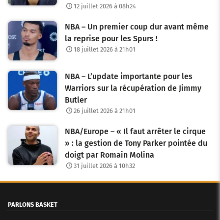
12 juillet 2026 à 08h24
NBA – Un premier coup dur avant même
la reprise pour les Spurs !
18 juillet 2026 à 21h01
NBA – L’update importante pour les
Warriors sur la récupération de Jimmy
Butler
26 juillet 2026 à 21h01
NBA/Europe – « Il faut arrêter le cirque
» : la gestion de Tony Parker pointée du
doigt par Romain Molina
31 juillet 2026 à 10h32
PARLONS BASKET