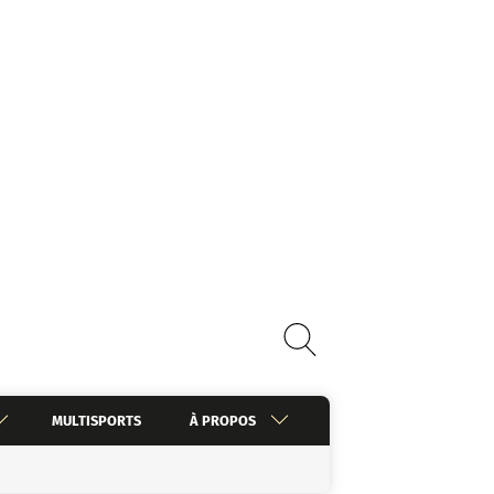
MULTISPORTS
À PROPOS