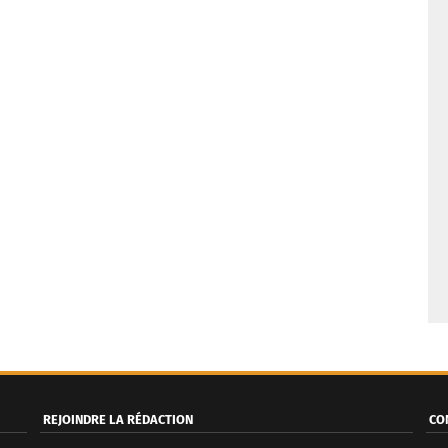
REJOINDRE LA RÉDACTION
CO