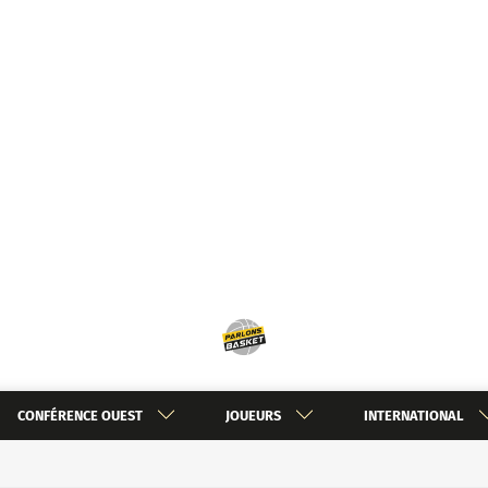
CONFÉRENCE OUEST
JOUEURS
INTERNATIONAL