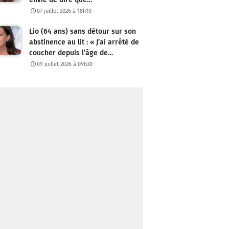
07 juillet 2026 à 18h10
Lio (64 ans) sans détour sur son
abstinence au lit : « J’ai arrêté de
coucher depuis l’âge de…
09 juillet 2026 à 09h30