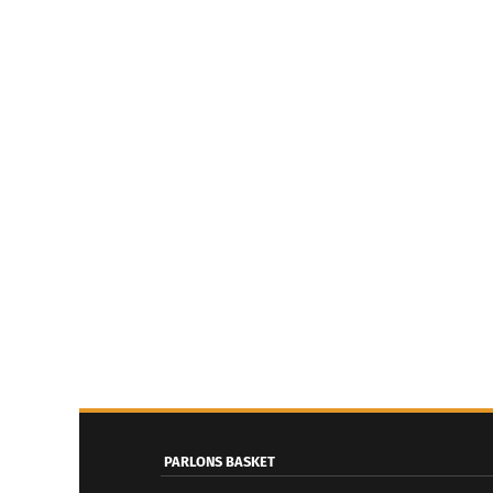
PARLONS BASKET