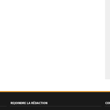
REJOINDRE LA RÉDACTION
CO