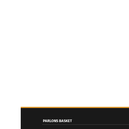
PARLONS BASKET