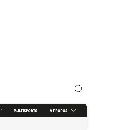
MULTISPORTS
À PROPOS