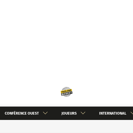
CONFÉRENCE OUEST
JOUEURS
INTERNATIONAL