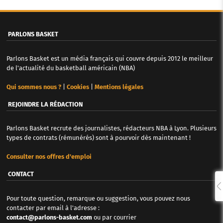
PARLONS BASKET
Parlons Basket est un média français qui couvre depuis 2012 le meilleur
de l'actualité du basketball américain (NBA)
Qui sommes nous ?
|
Cookies
|
Mentions légales
REJOINDRE LA RÉDACTION
Parlons Basket recrute des journalistes, rédacteurs NBA à Lyon. Plusieurs
types de contrats (rémunérés) sont à pourvoir dès maintenant !
Consulter nos offres d'emploi
CONTACT
Pour toute question, remarque ou suggestion, vous pouvez nous
contacter par email à l'adresse :
contact@parlons-basket.com
ou par courrier