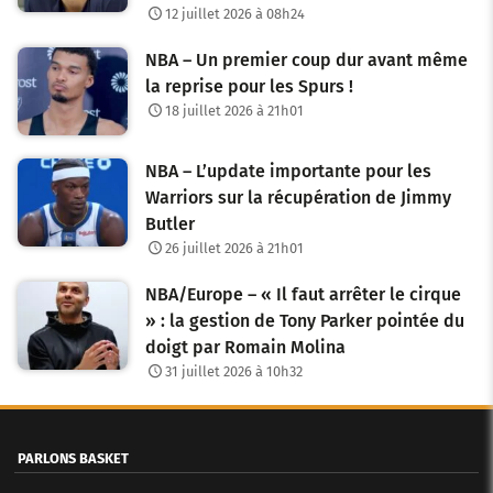
12 juillet 2026 à 08h24
NBA – Un premier coup dur avant même
la reprise pour les Spurs !
18 juillet 2026 à 21h01
NBA – L’update importante pour les
Warriors sur la récupération de Jimmy
Butler
26 juillet 2026 à 21h01
NBA/Europe – « Il faut arrêter le cirque
» : la gestion de Tony Parker pointée du
doigt par Romain Molina
31 juillet 2026 à 10h32
PARLONS BASKET