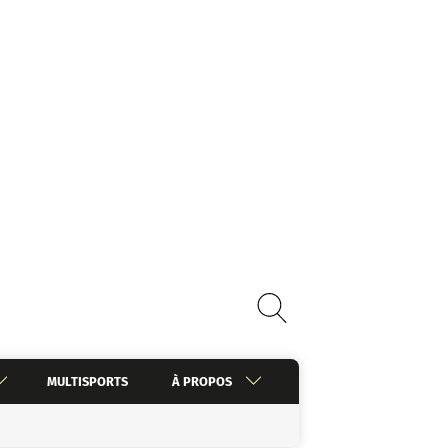
MULTISPORTS
À PROPOS