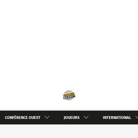
CONFÉRENCE OUEST
JOUEURS
INTERNATIONAL