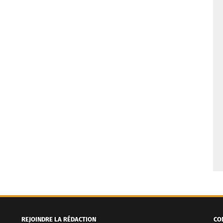
REJOINDRE LA RÉDACTION
CO