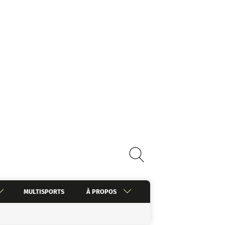
MULTISPORTS
À PROPOS