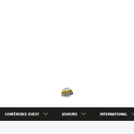
CONFÉRENCE OUEST
JOUEURS
INTERNATIONAL