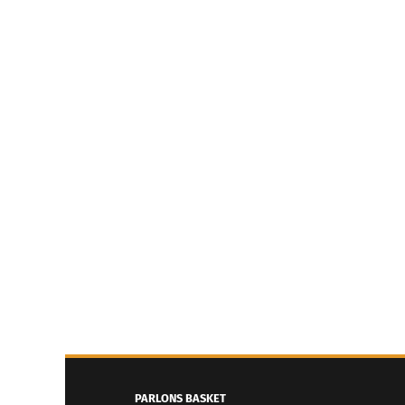
PARLONS BASKET