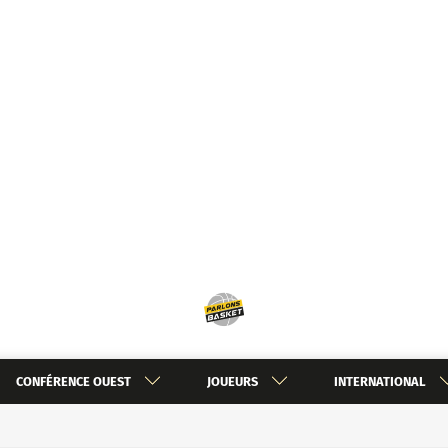
CONFÉRENCE OUEST
JOUEURS
INTERNATIONAL