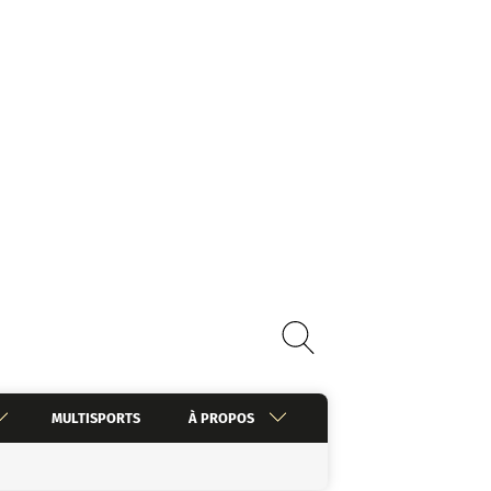
MULTISPORTS
À PROPOS