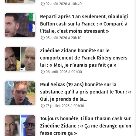
02 août 2026 à 10h40
Reparti après 1 an seulement, Gianluigi
Buffon cash sur la France : « Comparé à
l’Italie, c’est moins stressant »
05 août 2026 à 20h10
Zinédine Zidane honnête sur le
comportement de Franck Ribéry envers
lui : « Moi, je n’aurais pas fait ça »
06 août 2026 à 09h30
Paul Seixas (19 ans) honnête sur la
substance qu’il a pris pendant le Tour : «
Oui, je prends de la…
27 juillet 2026 à 09h30
Toujours honnête, Lilian Thuram cash sur
Zinédine Zidane : « Ça me dérange qu’on
fasse croire ça »