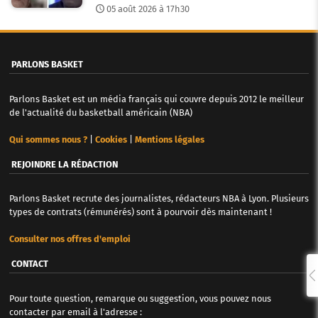
05 août 2026 à 17h30
PARLONS BASKET
Parlons Basket est un média français qui couvre depuis 2012 le meilleur
de l'actualité du basketball américain (NBA)
Qui sommes nous ?
|
Cookies
|
Mentions légales
REJOINDRE LA RÉDACTION
Parlons Basket recrute des journalistes, rédacteurs NBA à Lyon. Plusieurs
types de contrats (rémunérés) sont à pourvoir dès maintenant !
Consulter nos offres d'emploi
CONTACT
Pour toute question, remarque ou suggestion, vous pouvez nous
contacter par email à l'adresse :