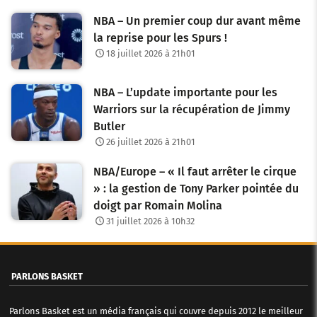
NBA – Un premier coup dur avant même
la reprise pour les Spurs !
18 juillet 2026 à 21h01
NBA – L’update importante pour les
Warriors sur la récupération de Jimmy
Butler
26 juillet 2026 à 21h01
NBA/Europe – « Il faut arrêter le cirque
» : la gestion de Tony Parker pointée du
doigt par Romain Molina
31 juillet 2026 à 10h32
PARLONS BASKET
Parlons Basket est un média français qui couvre depuis 2012 le meilleur