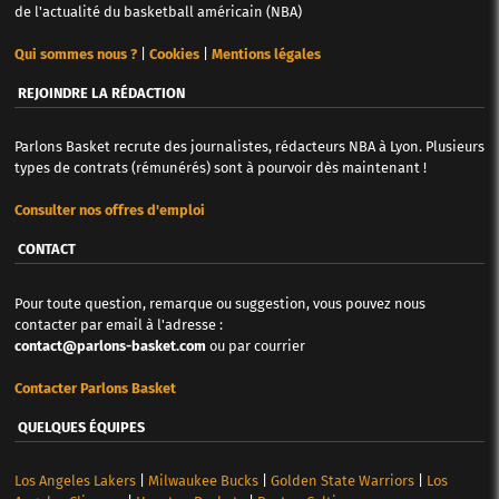
de l'actualité du basketball américain (NBA)
Qui sommes nous ?
|
Cookies
|
Mentions légales
REJOINDRE LA RÉDACTION
Parlons Basket recrute des journalistes, rédacteurs NBA à Lyon. Plusieurs
types de contrats (rémunérés) sont à pourvoir dès maintenant !
Consulter nos offres d'emploi
CONTACT
Pour toute question, remarque ou suggestion, vous pouvez nous
contacter par email à l'adresse :
contact@parlons-basket.com
ou par courrier
Contacter Parlons Basket
QUELQUES ÉQUIPES
Los Angeles Lakers
|
Milwaukee Bucks
|
Golden State Warriors
|
Los